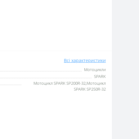
Всі характеристики
Мотоцикли
SPARK
Мотоцикл SPARK SP200R-32,Мотоцикл
SPARK SP250R-32