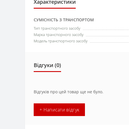
Характеристики
СУМІСНІСТЬ З ТРАНСПОРТОМ
Тип транспортного засобу
Марка транспорного засобу
Модель транспортного засобу
Відгуки (0)
Відгуків про цей товар ще не було.
+ Написати відгук