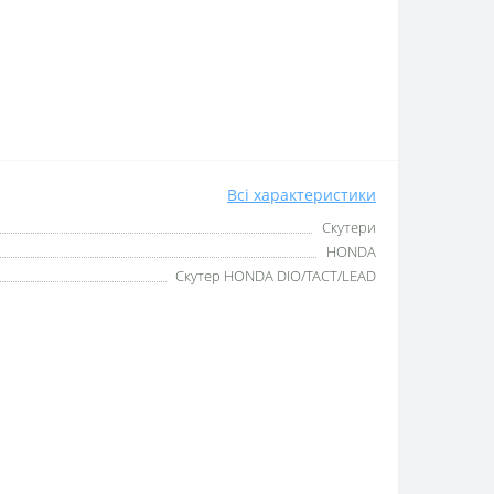
Всі характеристики
Скутери
HONDA
Скутер HONDA DIO/TACT/LEAD