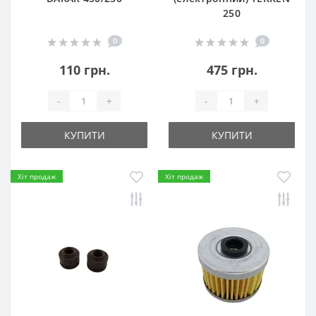
250
0
0
110 грн.
475 грн.
-
+
-
+
КУПИТИ
КУПИТИ
Хіт продаж
Хіт продаж