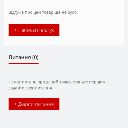
Відгуків про цей товар ще не було.
+ Написати відгук
Питання
(0)
Немає питань про даний товар, станьте першим і
задайте своє питання.
+ Додати питання