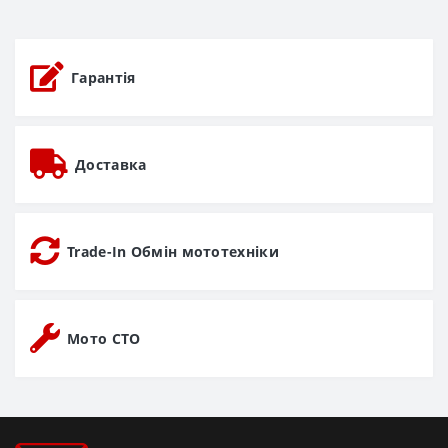
Гарантія
Доставка
Trade-In Обмін мототехніки
Мото СТО