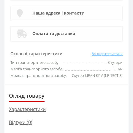
Наша адреса і контакти
Оплата та доставка
Основні характеристики
Всі характеристики
Тип транспортного засобу:
Скутери
Марка транспорного засобу:
LIFAN
Модель транспортного засобу:
Скутер LIFAN KPV (LF 150T-8)
Огляд товару
Характеристики
Відгуки (0)