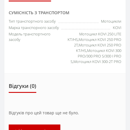
СУМІСНІСТЬ З ТРАНСПОРТОМ
Тип транспортного засобу
Мотоцикли
Марка транспорного засобу
KOVI
Модель транспортного
Мотоцикл KOVI 250 LITE
засобу
KT/HS,Мотоцикл KOVI 250 PRO
2T,Мотоцикл KOVI 250 PRO
KT/HS,Мотоцикл KOVI 300
PRO/300 PRO S/300 I PRO
S,Мотоцикл KOVI 300-2T PRO
Відгуки (0)
Відгуків про цей товар ще не було.