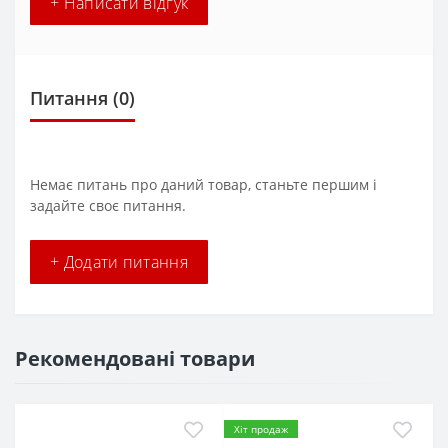
+ Написати відгук
Питання
(0)
Немає питань про даний товар, станьте першим і
задайте своє питання.
+ Додати питання
Рекомендовані товари
Хіт продаж