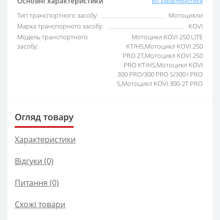
Основні характеристики
Всі характеристики
Тип транспортного засобу:
Мотоцикли
Марка транспорного засобу:
KOVI
Модель транспортного
Мотоцикл KOVI 250 LITE
засобу:
KT/HS,Мотоцикл KOVI 250
PRO 2T,Мотоцикл KOVI 250
PRO KT/HS,Мотоцикл KOVI
300 PRO/300 PRO S/300 I PRO
S,Мотоцикл KOVI 300-2T PRO
Огляд товару
Характеристики
Відгуки (0)
Питання
(0)
Схожі товари