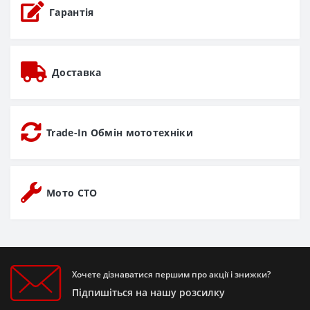
Гарантія
Доставка
Trade-In Обмін мототехніки
Мото СТО
Хочете дізнаватися першим про акції і знижки?
Підпишіться на нашу розсилку