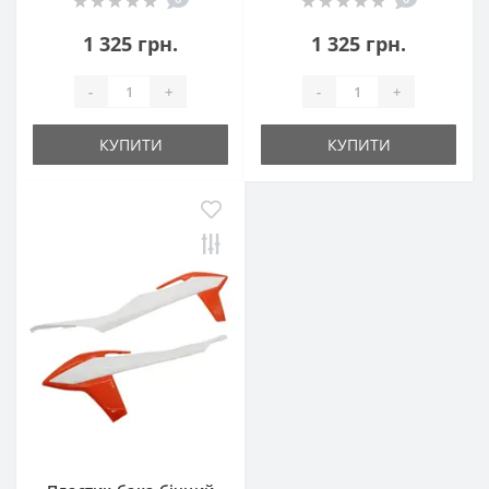
1 325 грн.
1 325 грн.
-
+
-
+
КУПИТИ
КУПИТИ