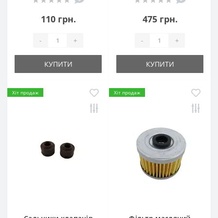
110 грн.
475 грн.
-
+
-
+
КУПИТИ
КУПИТИ
Хіт продаж
Хіт продаж