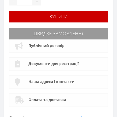
-
+
КУПИТИ
ШВИДКЕ ЗАМОВЛЕННЯ
Публічний договір
Документи для реєстрації
Наша адреса і контакти
Оплата та доставка