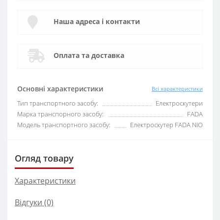
Наша адреса і контакти
Оплата та доставка
Основні характеристики
Всі характеристики
Тип транспортного засобу:
Електроскутери
Марка транспорного засобу:
FADA
Модель транспортного засобу:
Електроскутер FADA NIO
Огляд товару
Характеристики
Відгуки (0)