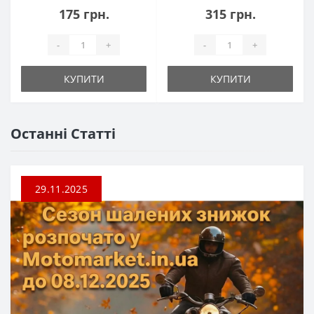
175 грн.
315 грн.
-
+
-
+
КУПИТИ
КУПИТИ
Останні Статті
29.11.2025