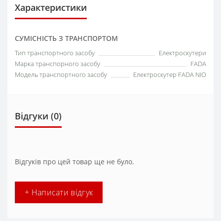
Характеристики
СУМІСНІСТЬ З ТРАНСПОРТОМ
Тип транспортного засобу
Електроскутери
Марка транспорного засобу
FADA
Модель транспортного засобу
Електроскутер FADA NIO
Відгуки (0)
Відгуків про цей товар ще не було.
+ Написати відгук