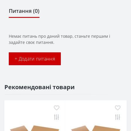
Питання
(0)
Немає питань про даний товар, станьте першим і
задайте своє питання.
+ Додати питання
Рекомендовані товари