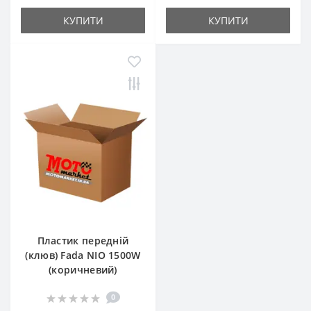
КУПИТИ
КУПИТИ
Пластик передній
(клюв) Fada NIO 1500W
(коричневий)
0