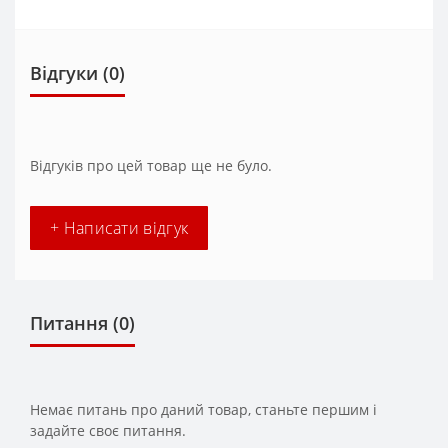
Відгуки (0)
Відгуків про цей товар ще не було.
+ Написати відгук
Питання
(0)
Немає питань про даний товар, станьте першим і
задайте своє питання.