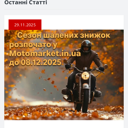
Останні Статті
29.11.2025