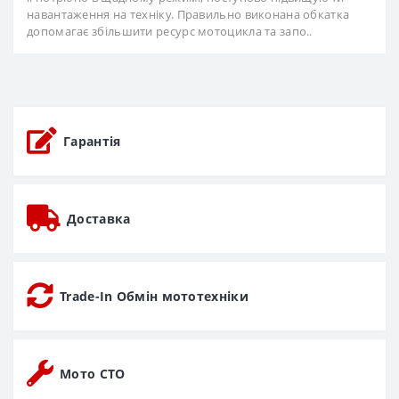
навантаження на техніку. Правильно виконана обкатка
допомагає збільшити ресурс мотоцикла та запо..
Гарантія
Доставка
Trade-In Обмін мототехніки
Мото СТО