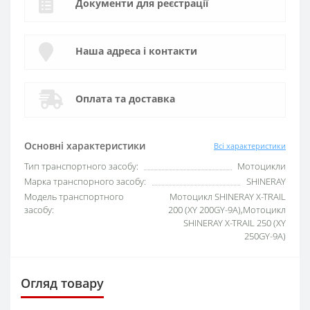
Документи для реєстрації
Наша адреса і контакти
Оплата та доставка
Основні характеристики
Всі характеристики
Тип транспортного засобу:
Мотоцикли
Марка транспорного засобу:
SHINERAY
Модель транспортного
Мотоцикл SHINERAY X-TRAIL
засобу:
200 (XY 200GY-9A),Мотоцикл
SHINERAY X-TRAIL 250 (XY
250GY-9A)
Огляд товару