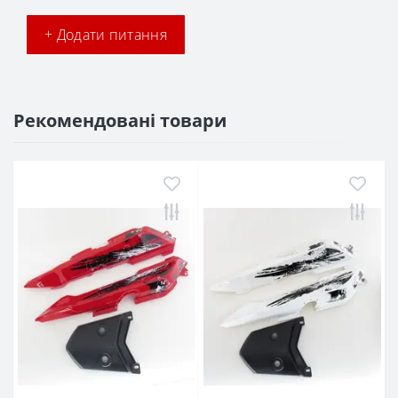
+ Додати питання
Рекомендовані товари