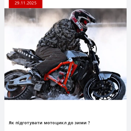
29.11.2025
Як підготувати мотоцикл до зими ?