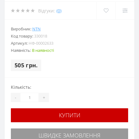
Відгуки:
(0)
Виробник:
NTN
Код товару:
330018
Артикул:
НФ-00002633
Наявність:
В наявності
505 грн.
Кількість:
-
+
КУПИТИ
ШВИДКЕ ЗАМОВЛЕННЯ