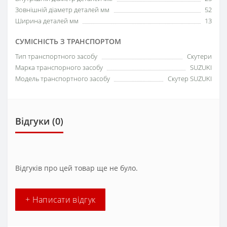
Зовнішній діаметр деталей мм
52
Ширина деталей мм
13
СУМІСНІСТЬ З ТРАНСПОРТОМ
Тип транспортного засобу
Скутери
Марка транспорного засобу
SUZUKI
Модель транспортного засобу
Скутер SUZUKI
Відгуки (0)
Відгуків про цей товар ще не було.
+ Написати відгук