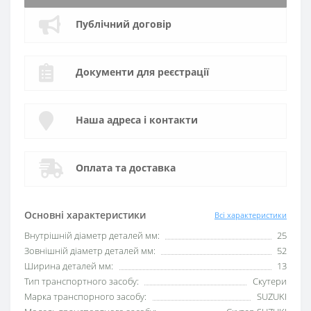
Публічний договір
Документи для реєстрації
Наша адреса і контакти
Оплата та доставка
Основні характеристики
Всі характеристики
Внутрішній діаметр деталей мм:
25
Зовнішній діаметр деталей мм:
52
Ширина деталей мм:
13
Тип транспортного засобу:
Скутери
Марка транспорного засобу:
SUZUKI