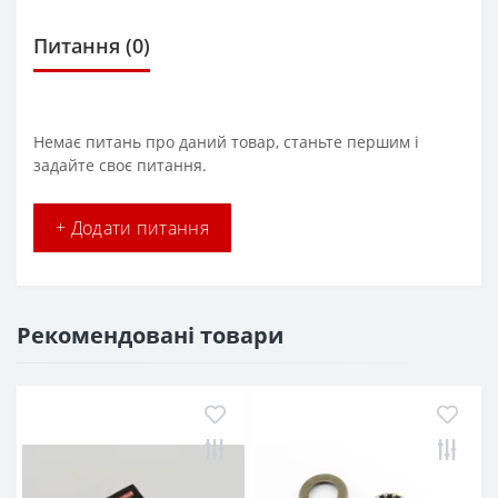
Питання
(0)
Немає питань про даний товар, станьте першим і
задайте своє питання.
+ Додати питання
Рекомендовані товари