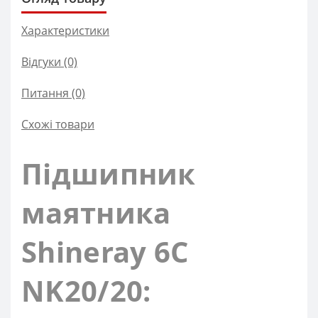
Характеристики
Відгуки (0)
Питання
(0)
Схожі товари
Підшипник
маятника
Shineray 6C
NK20/20: