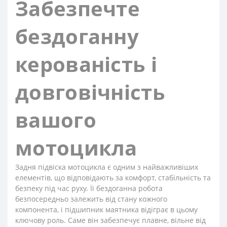
Забезпечте
бездоганну
керованість і
довговічність
вашого
мотоцикла
Задня підвіска мотоцикла є одним з найважливіших
елементів, що відповідають за комфорт, стабільність та
безпеку під час руху. Її бездоганна робота
безпосередньо залежить від стану кожного
компонента, і підшипник маятника відіграє в цьому
ключову роль. Саме він забезпечує плавне, вільне від