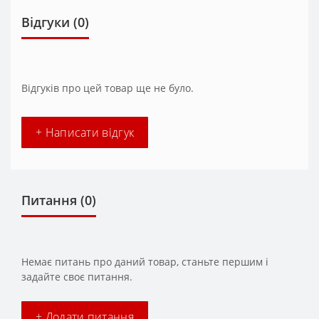
Відгуки (0)
Відгуків про цей товар ще не було.
+ Написати відгук
Питання
(0)
Немає питань про даний товар, станьте першим і
задайте своє питання.
+ Додати питання