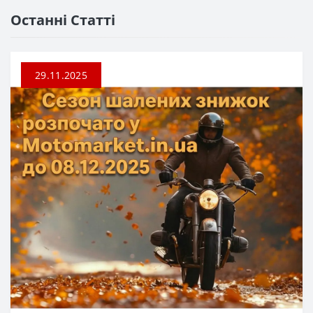
Останні Статті
29.11.2025