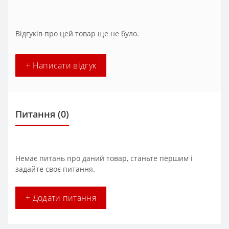
Відгуків про цей товар ще не було.
+ Написати відгук
Питання
(0)
Немає питань про даний товар, станьте першим і
задайте своє питання.
+ Додати питання