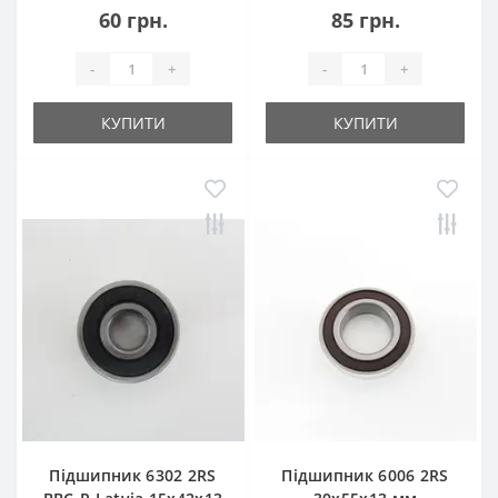
60 грн.
85 грн.
-
+
-
+
КУПИТИ
КУПИТИ
Підшипник 6302 2RS
Підшипник 6006 2RS