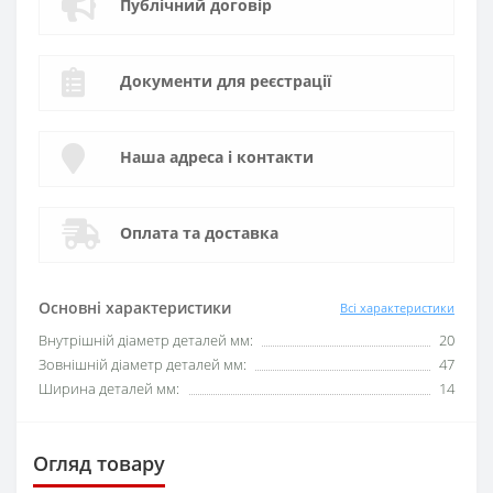
Публічний договір
Документи для реєстрації
Наша адреса і контакти
Оплата та доставка
Основні характеристики
Всі характеристики
Внутрішній діаметр деталей мм:
20
Зовнішній діаметр деталей мм:
47
Ширина деталей мм:
14
Огляд товару