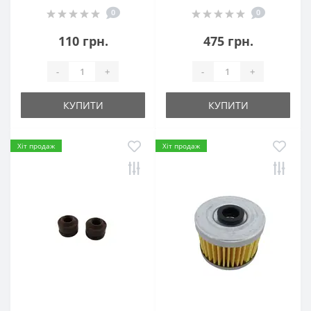
0
0
110 грн.
475 грн.
-
+
-
+
КУПИТИ
КУПИТИ
Хіт продаж
Хіт продаж