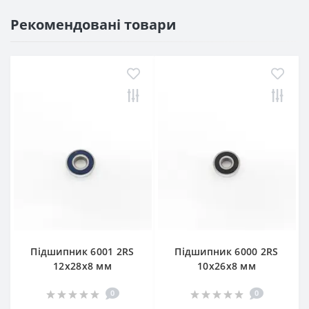
Рекомендовані товари
Підшипник 6001 2RS
Підшипник 6000 2RS
12x28x8 мм
10x26x8 мм
0
0