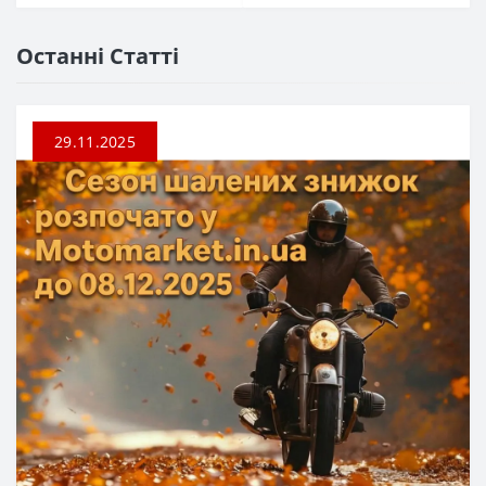
Останні Статті
29.11.2025