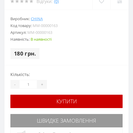
Відгуки:
(0)
Виробник:
CHINA
Код товару:
MM-00000163
Артикул:
MM-00000163
Наявність:
В наявності
180 грн.
Кількість:
-
+
КУПИТИ
ШВИДКЕ ЗАМОВЛЕННЯ