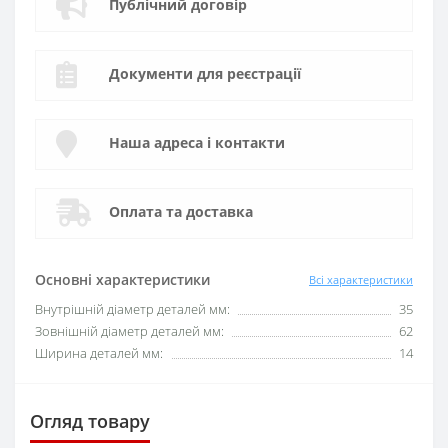
Публічний договір
Документи для реєстрації
Наша адреса і контакти
Оплата та доставка
Основні характеристики
Всі характеристики
Внутрішній діаметр деталей мм:
35
Зовнішній діаметр деталей мм:
62
Ширина деталей мм:
14
Огляд товару