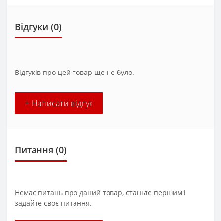
Відгуки (0)
Відгуків про цей товар ще не було.
+ Написати відгук
Питання
(0)
Немає питань про даний товар, станьте першим і
задайте своє питання.