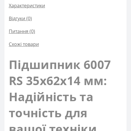
Характеристики
Відгуки (0)
Питання
(0)
Схожі товари
Підшипник 6007
RS 35x62x14 мм:
Надійність та
точність для
вашої техніки