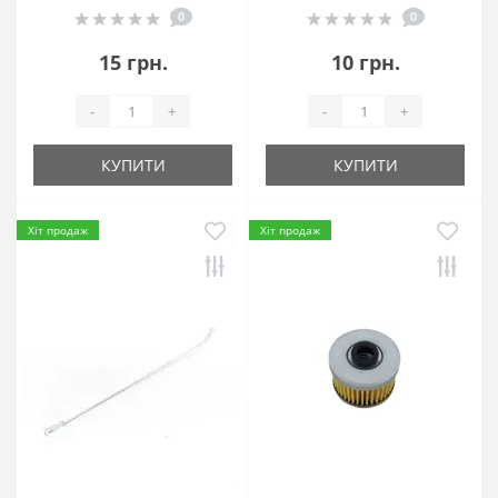
0
0
15 грн.
10 грн.
-
+
-
+
КУПИТИ
КУПИТИ
Хіт продаж
Хіт продаж