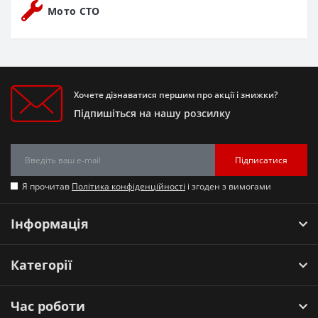
Мото СТО
Хочете дізнаватися першим про акції і знижки?
Підпишіться на нашу розсилку
Підписатися
Я прочитав
Політика конфіденційності
і згоден з вимогами
Інформація
Категорії
Час роботи