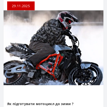
29.11.2025
Як підготувати мотоцикл до зими ?