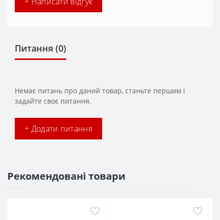
+ Написати відгук
Питання
(0)
Немає питань про даний товар, станьте першим і
задайте своє питання.
+ Додати питання
Рекомендовані товари