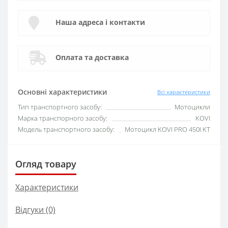
Наша адреса і контакти
Оплата та доставка
Основні характеристики
Всі характеристики
Тип транспортного засобу:
Мотоцикли
Марка транспорного засобу:
KOVI
Модель транспортного засобу:
Мотоцикл KOVI PRO 450I KT
Огляд товару
Характеристики
Відгуки (0)