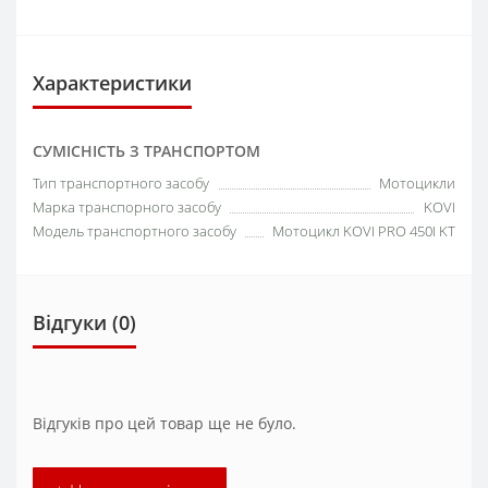
Характеристики
СУМІСНІСТЬ З ТРАНСПОРТОМ
Тип транспортного засобу
Мотоцикли
Марка транспорного засобу
KOVI
Модель транспортного засобу
Мотоцикл KOVI PRO 450I KT
Відгуки (0)
Відгуків про цей товар ще не було.