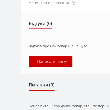
Модель транспортного засобу
Відгуки (0)
Відгуків про цей товар ще не було.
+ Написати відгук
Питання
(0)
Немає питань про даний товар, станьте першим