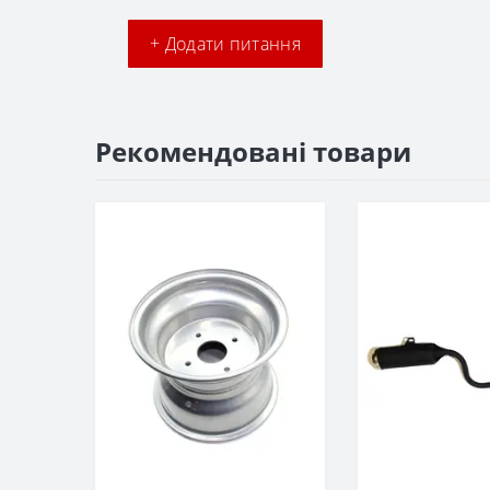
+ Додати питання
Рекомендовані товари