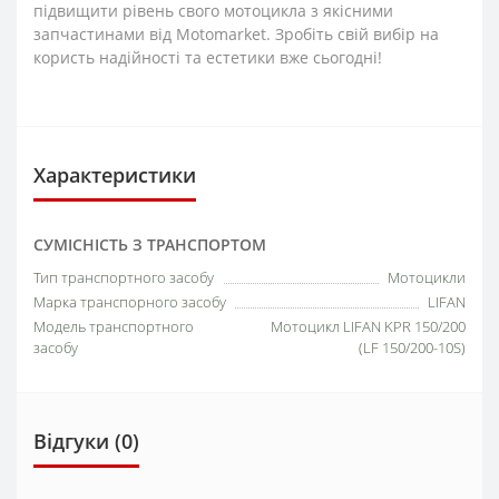
підвищити рівень свого мотоцикла з якісними
запчастинами від Motomarket. Зробіть свій вибір на
користь надійності та естетики вже сьогодні!
Характеристики
СУМІСНІСТЬ З ТРАНСПОРТОМ
Тип транспортного засобу
Мотоцикли
Марка транспорного засобу
LIFAN
Модель транспортного
Мотоцикл LIFAN KPR 150/200
засобу
(LF 150/200-10S)
Відгуки (0)