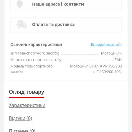
Наша адреса і контакти
Оплата та доставка
Основні характеристики
Всі характеристики
Тип транспортного засобу:
Мотоцикли
Марка транспорного засобу:
LIFAN
Модель транспортного
Мотоцикл LIFAN KPR 150/200
засобу:
(LF 150/200-10S)
Огляд товару
Характеристики
Відгуки (0)
Питання
(0)