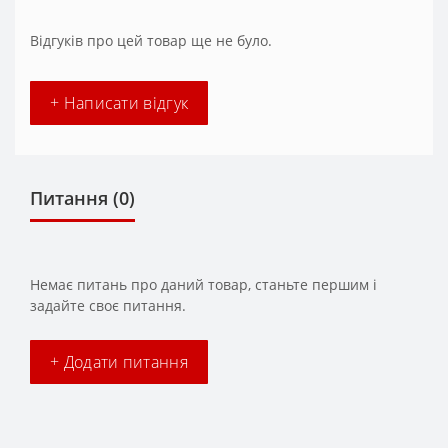
Відгуків про цей товар ще не було.
+ Написати відгук
Питання
(0)
Немає питань про даний товар, станьте першим і
задайте своє питання.
+ Додати питання