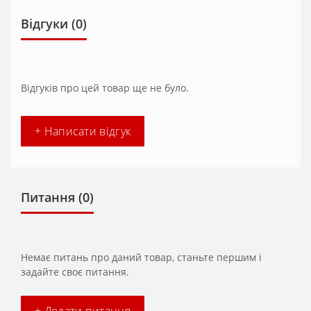
Відгуки (0)
Відгуків про цей товар ще не було.
+ Написати відгук
Питання
(0)
Немає питань про даний товар, станьте першим і
задайте своє питання.