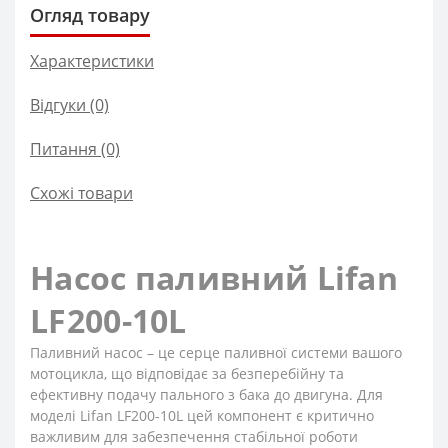
Огляд товару
Характеристики
Відгуки (0)
Питання
(0)
Схожі товари
Насос паливний Lifan
LF200-10L
Паливний насос – це серце паливної системи вашого
мотоцикла, що відповідає за безперебійну та
ефективну подачу пального з бака до двигуна. Для
моделі Lifan LF200-10L цей компонент є критично
важливим для забезпечення стабільної роботи