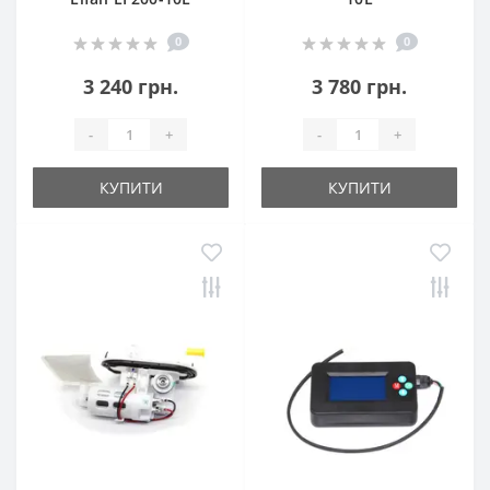
0
0
3 240 грн.
3 780 грн.
-
+
-
+
КУПИТИ
КУПИТИ