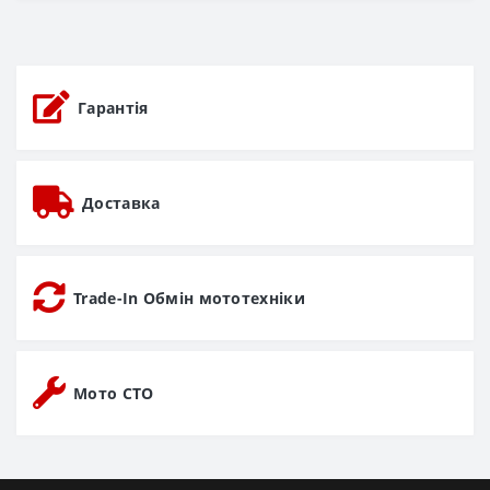
Гарантія
Доставка
Trade-In Обмін мототехніки
Мото СТО