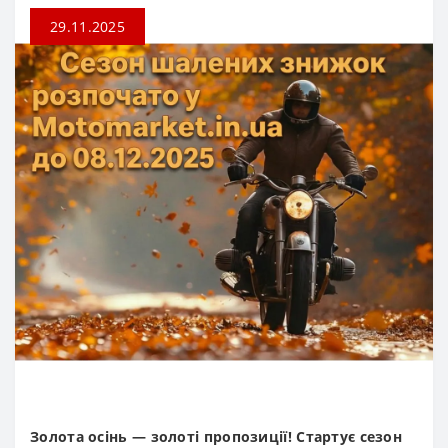
29.11.2025
Золота осінь — золоті пропозиції! Стартує сезон