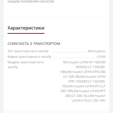
нашим паливним насосом.
Характеристики
СУМІСНІСТЬ З ТРАНСПОРТОМ
Тип транспортного засобу
Мотоцикли
Марка транспорного засобу
LIFAN
Модель транспортного
Мотоцикл LIFAN KP 150/200
засобу
IROKEZ (LF 150/200-
10B),Мотоцикл LIFAN KPM 200
(LF 200-3B),Мотоцикл LIFAN
KPR 150/200 (LF 150/200-
10S),Мотоцикл LIFAN KPS (LF
200-10R),Мотоцикл LIFAN KPT
200 (LF 200-10L),Мотоцикл
LIFAN K19 (LF 250-14F)