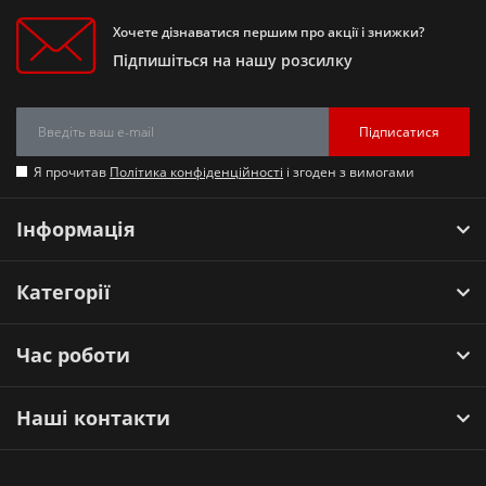
Хочете дізнаватися першим про акції і знижки?
Підпишіться на нашу розсилку
Підписатися
Я прочитав
Політика конфіденційності
і згоден з вимогами
Інформація
Категорії
Час роботи
Наші контакти