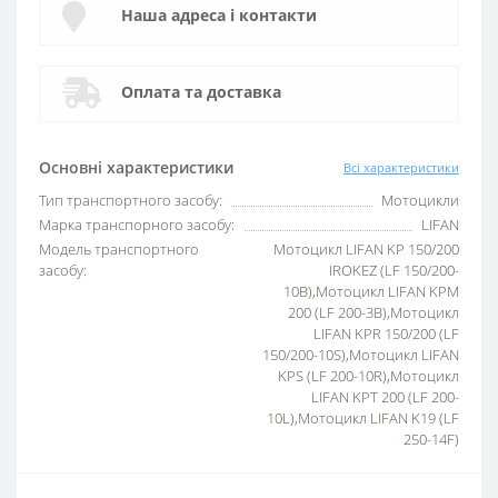
Наша адреса і контакти
Оплата та доставка
Основні характеристики
Всі характеристики
Тип транспортного засобу:
Мотоцикли
Марка транспорного засобу:
LIFAN
Модель транспортного
Мотоцикл LIFAN KP 150/200
засобу:
IROKEZ (LF 150/200-
10B),Мотоцикл LIFAN KPM
200 (LF 200-3B),Мотоцикл
LIFAN KPR 150/200 (LF
150/200-10S),Мотоцикл LIFAN
KPS (LF 200-10R),Мотоцикл
LIFAN KPT 200 (LF 200-
10L),Мотоцикл LIFAN K19 (LF
250-14F)