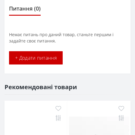
Питання
(0)
Немає питань про даний товар, станьте першим і
задайте своє питання.
+ Додати питання
Рекомендовані товари