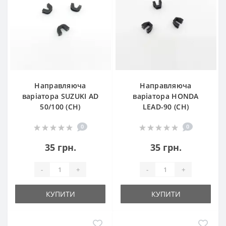
Направляюча
Направляюча
варіатора SUZUKI AD
варіатора HONDA
50/100 (CH)
LEAD-90 (CH)
0
0
35 грн.
35 грн.
-
+
-
+
КУПИТИ
КУПИТИ