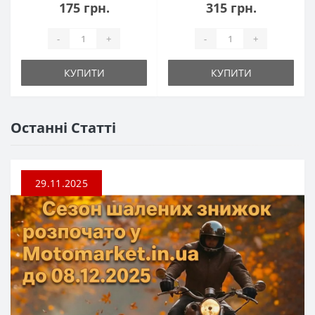
175 грн.
315 грн.
-
+
-
+
КУПИТИ
КУПИТИ
Останні Статті
29.11.2025