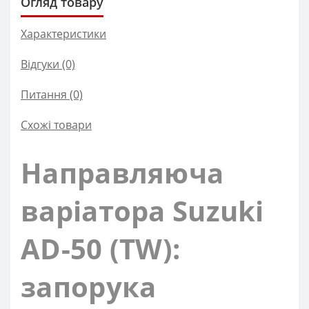
Огляд товару
Характеристики
Відгуки (0)
Питання
(0)
Схожі товари
Направляюча
варіатора Suzuki
AD-50 (TW):
запорука