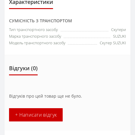
Характеристики
СУМІСНІСТЬ З ТРАНСПОРТОМ
Тип транспортного засобу
Скутери
Марка транспорного засобу
SUZUKI
Модель транспортного засобу
Скутер SUZUKI
Відгуки (0)
Відгуків про цей товар ще не було.
+ Написати відгук