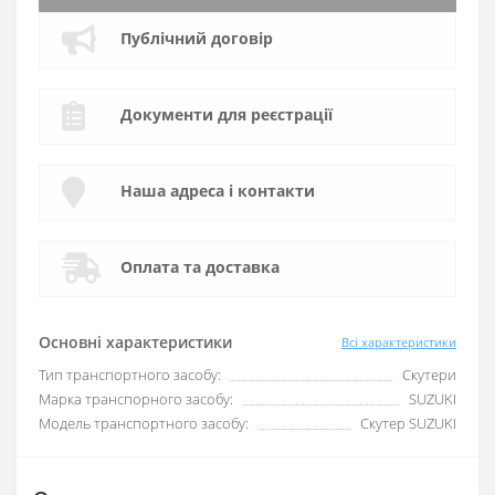
Публічний договір
Документи для реєстрації
Наша адреса і контакти
Оплата та доставка
Основні характеристики
Всі характеристики
Тип транспортного засобу:
Скутери
Марка транспорного засобу:
SUZUKI
Модель транспортного засобу:
Скутер SUZUKI