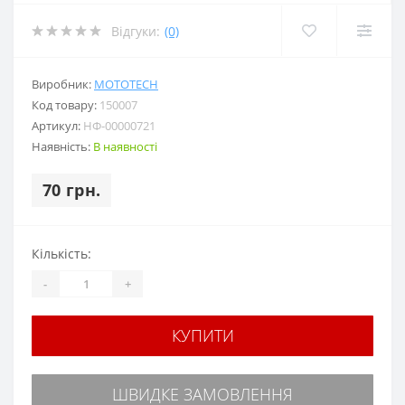
Відгуки:
(0)
Виробник:
MOTOTECH
Код товару:
150007
Артикул:
НФ-00000721
Наявність:
В наявності
70 грн.
Кількість:
-
+
КУПИТИ
ШВИДКЕ ЗАМОВЛЕННЯ