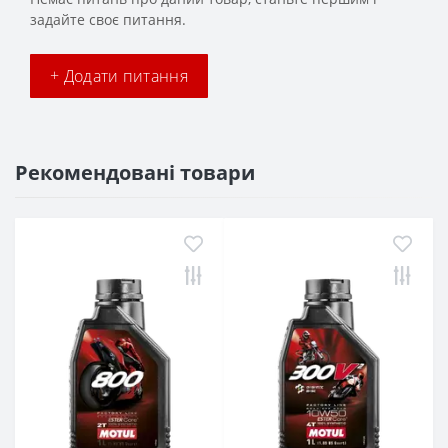
задайте своє питання.
+ Додати питання
Рекомендовані товари