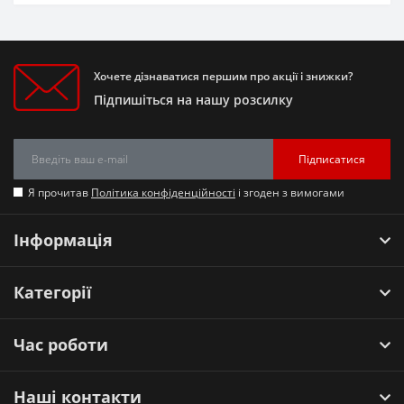
Хочете дізнаватися першим про акції і знижки?
Підпишіться на нашу розсилку
Підписатися
Я прочитав
Політика конфіденційності
і згоден з вимогами
Інформація
Категорії
Час роботи
Наші контакти