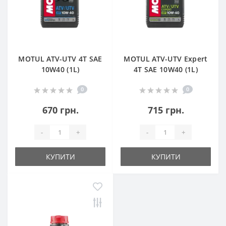
MOTUL ATV-UTV 4T SAE
MOTUL ATV-UTV Expert
10W40 (1L)
4T SAE 10W40 (1L)
0
0
670 грн.
715 грн.
-
+
-
+
КУПИТИ
КУПИТИ