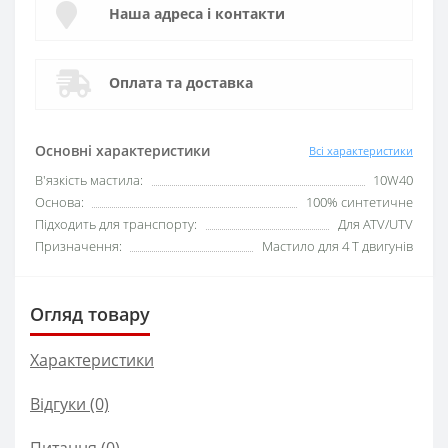
Наша адреса і контакти
Оплата та доставка
Основні характеристики
Всі характеристики
В'язкість мастила:
10W40
Основа:
100% синтетичне
Підходить для транспорту:
Для ATV/UTV
Призначення:
Мастило для 4 T двигунів
Огляд товару
Характеристики
Відгуки (0)