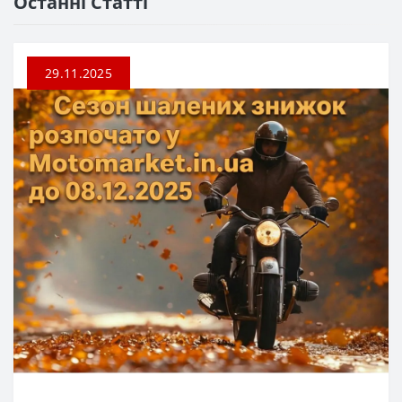
Останні Статті
29.11.2025