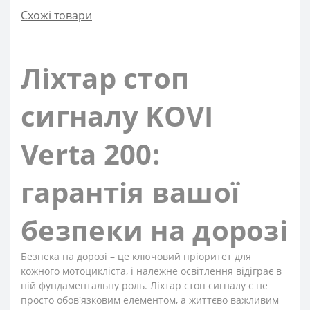
Схожі товари
Ліхтар стоп
сигналу KOVI
Verta 200:
гарантія вашої
безпеки на дорозі
Безпека на дорозі – це ключовий пріоритет для
кожного мотоцикліста, і належне освітлення відіграє в
ній фундаментальну роль. Ліхтар стоп сигналу є не
просто обов'язковим елементом, а життєво важливим