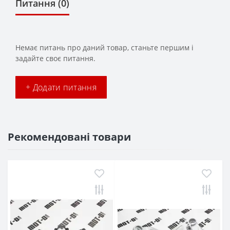
Питання
(0)
Немає питань про даний товар, станьте першим і
задайте своє питання.
+ Додати питання
Рекомендовані товари