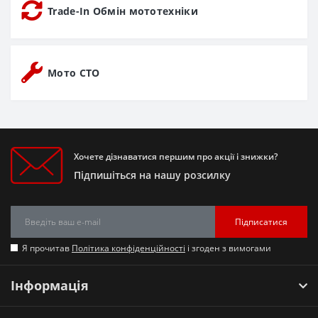
Trade-In Обмін мототехніки
Мото СТО
Хочете дізнаватися першим про акції і знижки?
Підпишіться на нашу розсилку
Підписатися
Я прочитав
Політика конфіденційності
і згоден з вимогами
Інформація