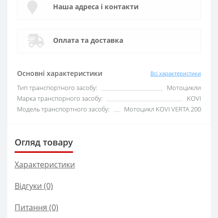
Наша адреса і контакти
Оплата та доставка
Основні характеристики
Всі характеристики
Тип транспортного засобу:
Мотоцикли
Марка транспорного засобу:
KOVI
Модель транспортного засобу:
Мотоцикл KOVI VERTA 200
Огляд товару
Характеристики
Відгуки (0)
Питання
(0)