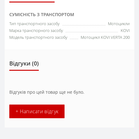
СУМІСНІСТЬ З ТРАНСПОРТОМ
Тип транспортного засобу
Мотоцикли
Марка транспорного засобу
KOVI
Модель транспортного засобу
Мотоцикл KOVI VERTA 200
Відгуки (0)
Відгуків про цей товар ще не було.
+ Написати відгук