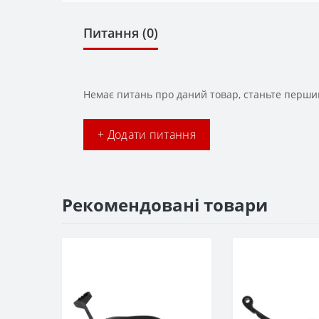
Питання
(0)
Немає питань про даний товар, станьте першим
+ Додати питання
Рекомендовані товари