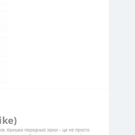
ike)
ів. Кришка передньої зірки – це не просто