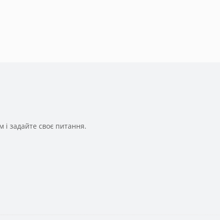
 і задайте своє питання.