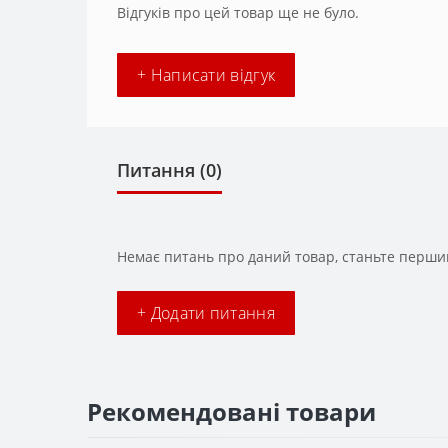
Відгуків про цей товар ще не було.
+ Написати відгук
Питання
(0)
Немає питань про даний товар, станьте першим
+ Додати питання
Рекомендовані товари