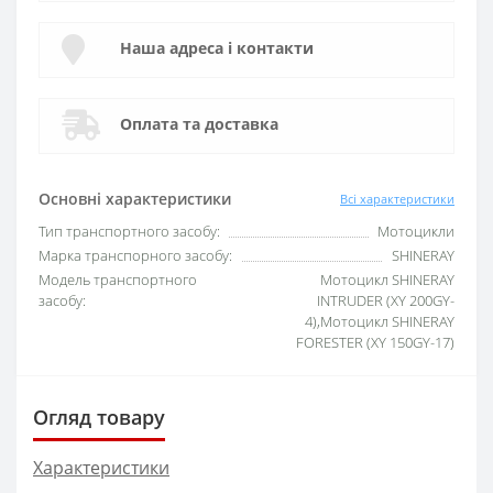
Наша адреса і контакти
Оплата та доставка
Основні характеристики
Всі характеристики
Тип транспортного засобу:
Мотоцикли
Марка транспорного засобу:
SHINERAY
Модель транспортного
Мотоцикл SHINERAY
засобу:
INTRUDER (XY 200GY-
4),Мотоцикл SHINERAY
FORESTER (XY 150GY-17)
Огляд товару
Характеристики