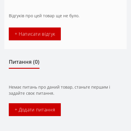
Відгуків про цей товар ще не було.
+ Написати відгук
Питання
(0)
Немає питань про даний товар, станьте першим і
задайте своє питання.
+ Додати питання