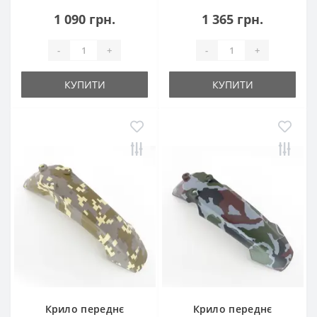
1 090 грн.
1 365 грн.
-
+
-
+
КУПИТИ
КУПИТИ
Крило переднє
Крило переднє