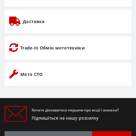
Доставка
Trade-In Обмін мототехніки
Мото СТО
Хочете дізнаватися першим про акції і знижки?
Підпишіться на нашу розсилку