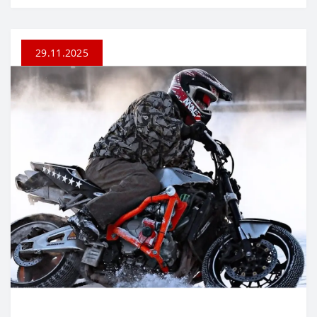
29.11.2025