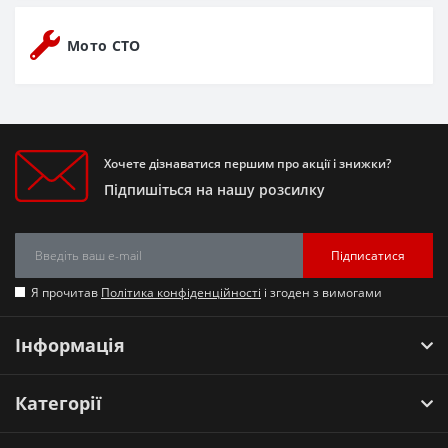
Мото СТО
Хочете дізнаватися першим про акції і знижки?
Підпишіться на нашу розсилку
Підписатися
Я прочитав
Політика конфіденційності
і згоден з вимогами
Інформація
Категорії