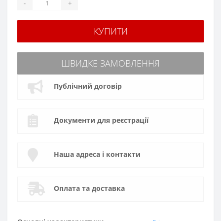
-
+
КУПИТИ
ШВИДКЕ ЗАМОВЛЕННЯ
Публічний договір
Документи для реєстрації
Наша адреса і контакти
Оплата та доставка