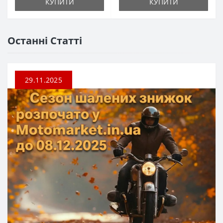
КУПИТИ
КУПИТИ
Останні Статті
29.11.2025