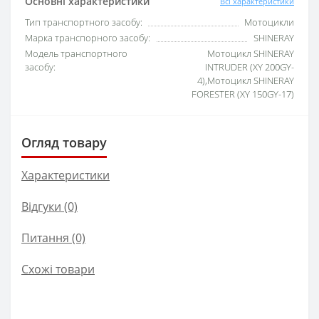
Основні характеристики
Всі характеристики
Тип транспортного засобу:
Мотоцикли
Марка транспорного засобу:
SHINERAY
Модель транспортного
Мотоцикл SHINERAY
засобу:
INTRUDER (XY 200GY-
4),Мотоцикл SHINERAY
FORESTER (XY 150GY-17)
Огляд товару
Характеристики
Відгуки (0)
Питання
(0)
Схожі товари