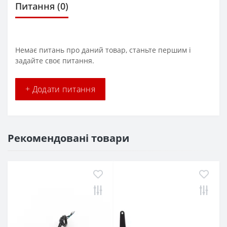
Питання
(0)
Немає питань про даний товар, станьте першим і
задайте своє питання.
+ Додати питання
Рекомендовані товари