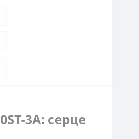
0ST-3A: серце