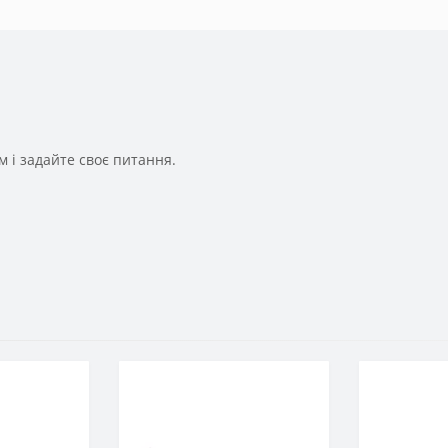
 і задайте своє питання.