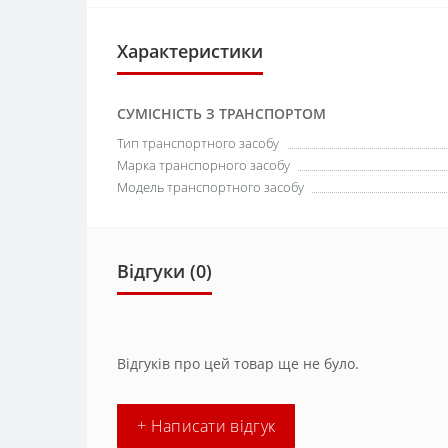
Характеристики
СУМІСНІСТЬ З ТРАНСПОРТОМ
Тип транспортного засобу
Марка транспорного засобу
Модель транспортного засобу
Відгуки (0)
Відгуків про цей товар ще не було.
+ Написати відгук