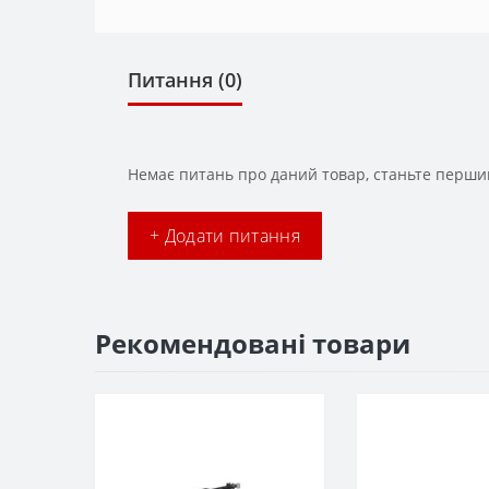
Питання
(0)
Немає питань про даний товар, станьте першим
+ Додати питання
Рекомендовані товари