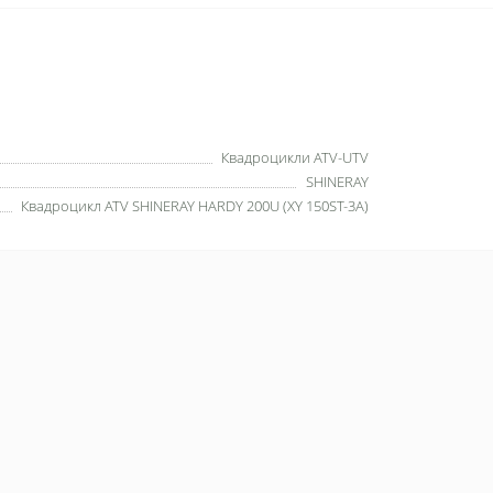
Квадроцикли ATV-UTV
SHINERAY
Квадроцикл ATV SHINERAY HARDY 200U (XY 150ST-3A)