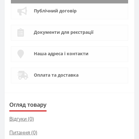
Публічний договір
Документи для реєстрації
Наша адреса і контакти
Оплата та доставка
Огляд товару
Відгуки (0)
Питання
(0)