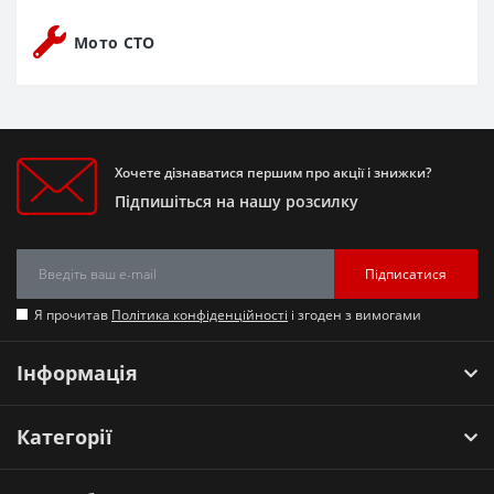
Мото СТО
Хочете дізнаватися першим про акції і знижки?
Підпишіться на нашу розсилку
Підписатися
Я прочитав
Політика конфіденційності
і згоден з вимогами
Інформація
Категорії