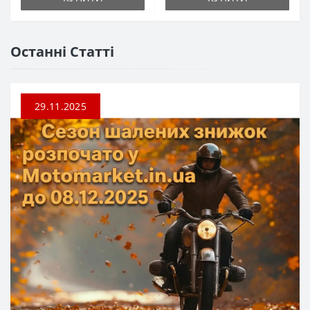
Останні Статті
29.11.2025