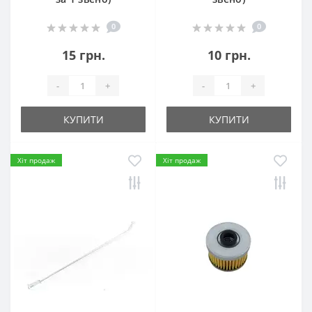
0
0
15 грн.
10 грн.
-
+
-
+
КУПИТИ
КУПИТИ
Хіт продаж
Хіт продаж