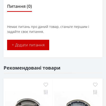
Питання
(0)
Немає питань про даний товар, станьте першим і
задайте своє питання.
+ Додати питання
Рекомендовані товари