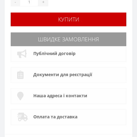
-
+
КУПИТИ
ШВИДКЕ ЗАМОВЛЕННЯ
Публічний договір
Документи для реєстрації
Наша адреса і контакти
Оплата та доставка