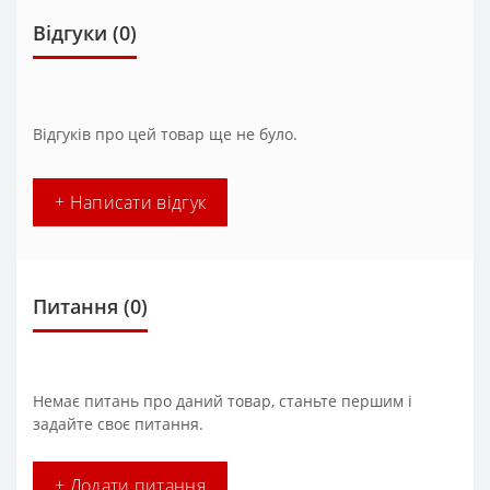
Відгуки (0)
Відгуків про цей товар ще не було.
+ Написати відгук
Питання
(0)
Немає питань про даний товар, станьте першим і
задайте своє питання.
+ Додати питання