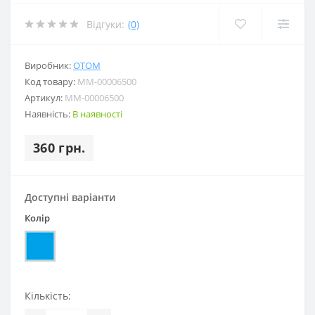
Відгуки:
(0)
Виробник:
OTOM
Код товару:
MM-00006500
Артикул:
MM-00006500
Наявність:
В наявності
360 грн.
Доступні варіанти
Колір
Кількість: