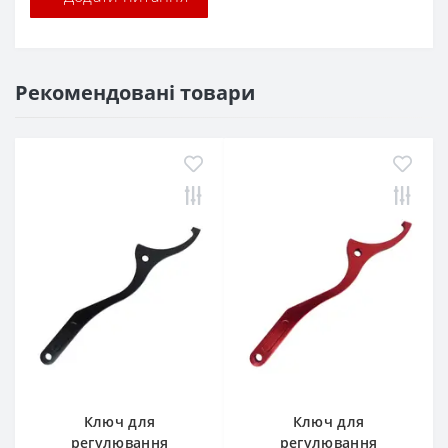
Рекомендовані товари
Ключ для
Ключ для
регулювання
регулювання