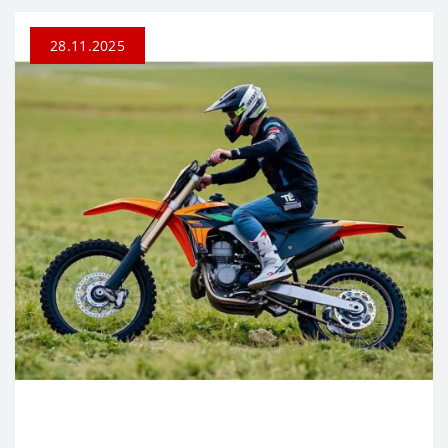
28.11.2025