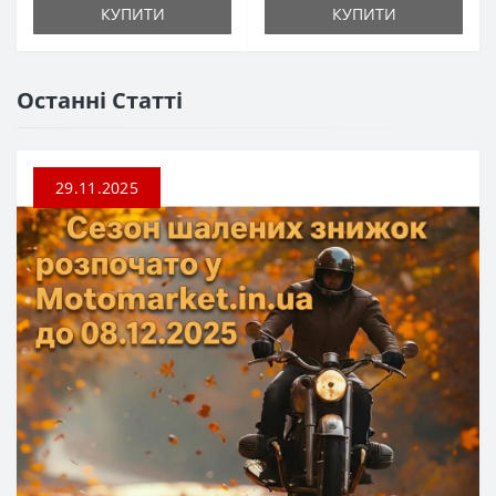
КУПИТИ
КУПИТИ
Останні Статті
29.11.2025