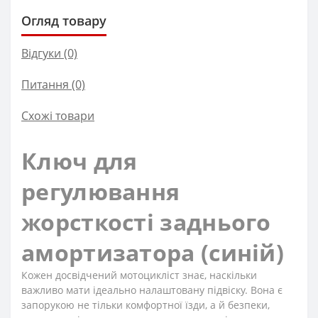
Огляд товару
Відгуки (0)
Питання
(0)
Схожі товари
Ключ для
регулювання
жорсткості заднього
амортизатора (синій)
Кожен досвідчений мотоцикліст знає, наскільки
важливо мати ідеально налаштовану підвіску. Вона є
запорукою не тільки комфортної їзди, а й безпеки,