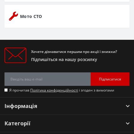
Мото СТО
Хочете дізнаватися першим про акції і знижки?
Підпишіться на нашу розсилку
Підписатися
Я прочитав
Політика конфіденційності
і згоден з вимогами
Інформація
Категорії