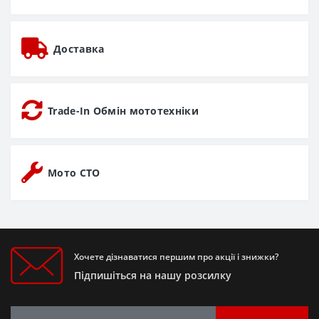
Доставка
Trade-In Обмін мототехніки
Мото СТО
Хочете дізнаватися першим про акції і знижки?
Підпишіться на нашу розсилку