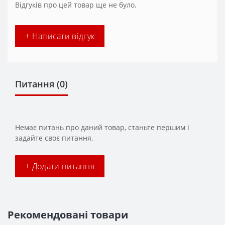
Відгуків про цей товар ще не було.
+ Написати відгук
Питання
(0)
Немає питань про даний товар, станьте першим і
задайте своє питання.
+ Додати питання
Рекомендовані товари