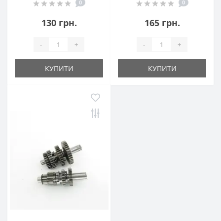
0
0
130 грн.
165 грн.
-
+
-
+
КУПИТИ
КУПИТИ