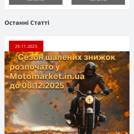
Останні Статті
29.11.2025