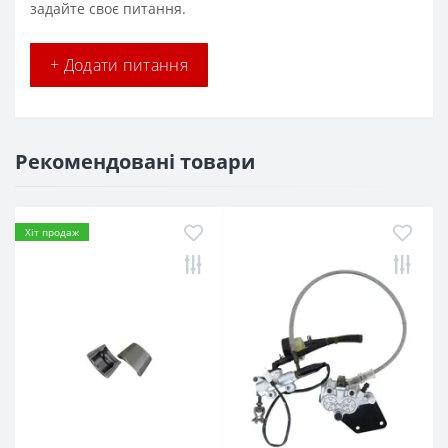
задайте своє питання.
+ Додати питання
Рекомендовані товари
Хіт продаж