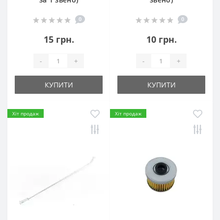
0
0
15 грн.
10 грн.
-
+
-
+
КУПИТИ
КУПИТИ
Хіт продаж
Хіт продаж