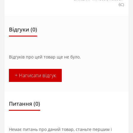
6C)
Відгуки (0)
Відгуків про цей товар ще не було.
+ Написати відгук
Питання
(0)
Немає питань про даний товар, станьте першим і