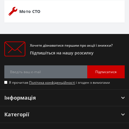
Мото СТО
Хочете дізнаватися першим про акції і знижки?
Підпишіться на нашу розсилку
Підписатися
Я прочитав
Політика конфіденційності
і згоден з вимогами
Інформація
Категорії