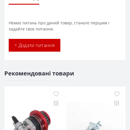
Немає питань про даний товар, станьте першим і
задайте своє питання.
+ Додати питання
Рекомендовані товари