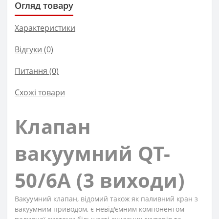
Огляд товару
Характеристики
Відгуки (0)
Питання
(0)
Схожі товари
Клапан
вакуумний QT-
50/6A (3 виходи)
Вакуумний клапан, відомий також як паливний кран з
вакуумним приводом, є невід'ємним компонентом