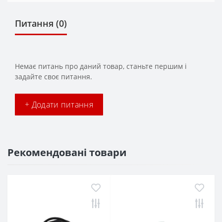
Питання
(0)
Немає питань про даний товар, станьте першим і
задайте своє питання.
+ Додати питання
Рекомендовані товари