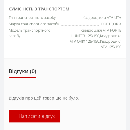
СУМІСНІСТЬ З ТРАНСПОРТОМ
Тип транспортного засобу
Квадроцикли ATV-UTV
Марка транспорного засобу
FORTE,ORIX
Модель транспортного
Квадроцикл ATV FORTE
засобу
HUNTER 125/150,Квадроцикл
ATV ORIX 125/150,Квадроцикл
ATV 125/150
Відгуки (0)
Відгуків про цей товар ще не було.
+ Написати відгук