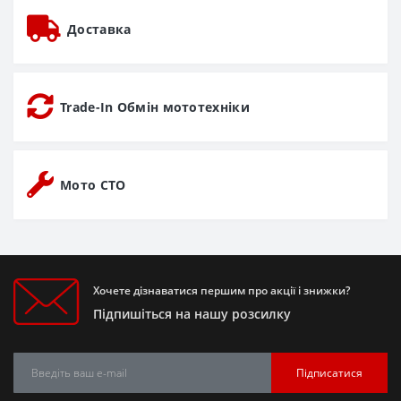
Доставка
Trade-In Обмін мототехніки
Мото СТО
Хочете дізнаватися першим про акції і знижки?
Підпишіться на нашу розсилку
Підписатися