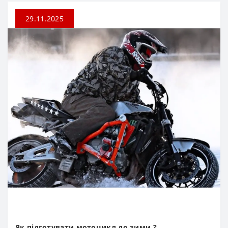
29.11.2025
Як підготувати мотоцикл до зими ?