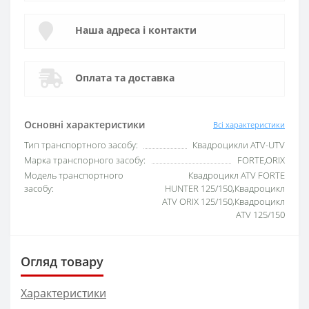
Наша адреса і контакти
Оплата та доставка
Основні характеристики
Всі характеристики
Тип транспортного засобу:
Квадроцикли ATV-UTV
Марка транспорного засобу:
FORTE,ORIX
Модель транспортного
Квадроцикл ATV FORTE
засобу:
HUNTER 125/150,Квадроцикл
ATV ORIX 125/150,Квадроцикл
ATV 125/150
Огляд товару
Характеристики