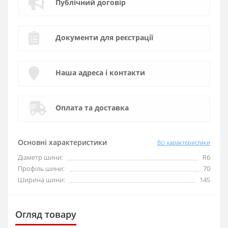
Публічний договір
Документи для реєстрації
Наша адреса і контакти
Оплата та доставка
Основні характеристики
Всі характеристики
Діаметр шини:
R6
Профіль шини:
70
Ширина шини:
145
Огляд товару