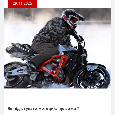
29.11.2025
Як підготувати мотоцикл до зими ?