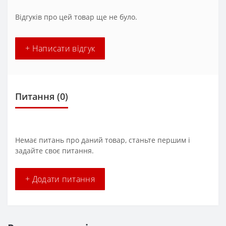
Відгуків про цей товар ще не було.
+ Написати відгук
Питання
(0)
Немає питань про даний товар, станьте першим і
задайте своє питання.
+ Додати питання