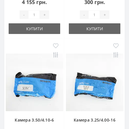
4 155 грн.
300 грн.
-
+
-
+
КУПИТИ
КУПИТИ
Камера 3.50/4.10-6
Камера 3.25/4.00-16