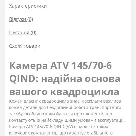
Характеристики
Відгуки (0)
Питання
(0)
Схожі товари
Камера ATV 145/70-6
QIND: надійна основа
вашого квадроцикла
Кожен власник квадроцикла знає, наскільки важлива
кожна деталь для бездоганної роботи транспортного
засобу, особливо коли йдеться про елементи, що
контактують із найскладнішими умовами експлуатації.
Камера ATV 145/70-6 QIND (VV) є однією з таких
ключових компонентів, що гарантує стабільність,