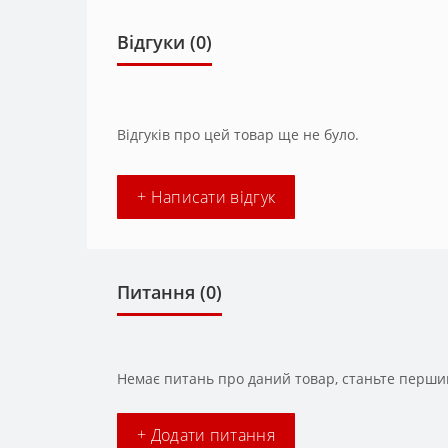
Відгуки (0)
Відгуків про цей товар ще не було.
+ Написати відгук
Питання
(0)
Немає питань про даний товар, станьте першим
+ Додати питання