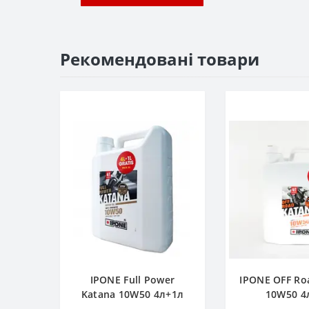
Рекомендовані товари
IPONE Full Power
IPONE OFF Ro
Katana 10W50 4л+1л
10W50 4