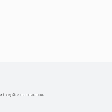
 і задайте своє питання.