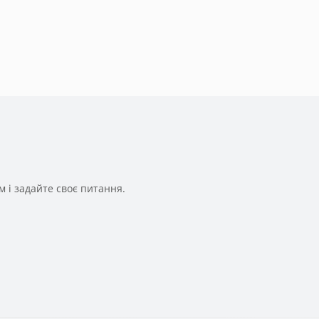
 і задайте своє питання.