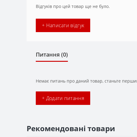
Відгуків про цей товар ще не було.
+ Написати відгук
Питання
(0)
Немає питань про даний товар, станьте першим
+ Додати питання
Рекомендовані товари