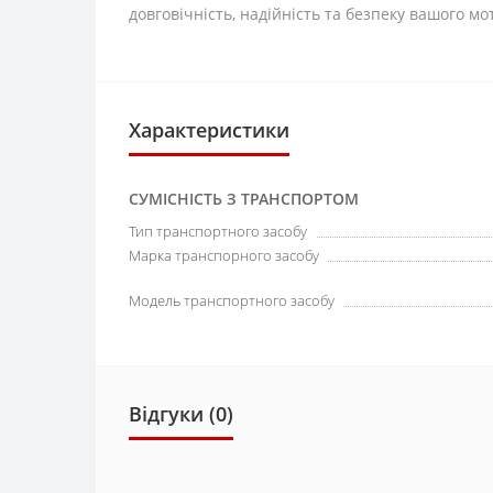
довговічність, надійність та безпеку вашого м
Характеристики
СУМІСНІСТЬ З ТРАНСПОРТОМ
Тип транспортного засобу
Марка транспорного засобу
Модель транспортного засобу
Відгуки (0)