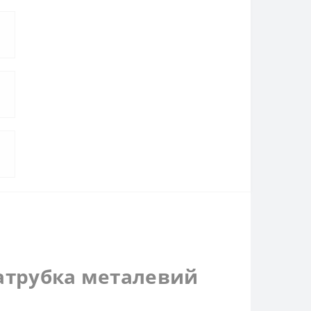
патрубка металевий