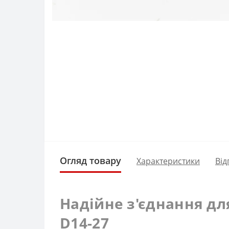
Огляд товару
Характеристики
Від
Надійне з'єднання дл
D14-27