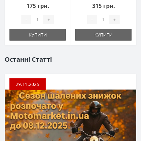
175 грн.
315 грн.
-
+
-
+
КУПИТИ
КУПИТИ
Останні Статті
29.11.2025