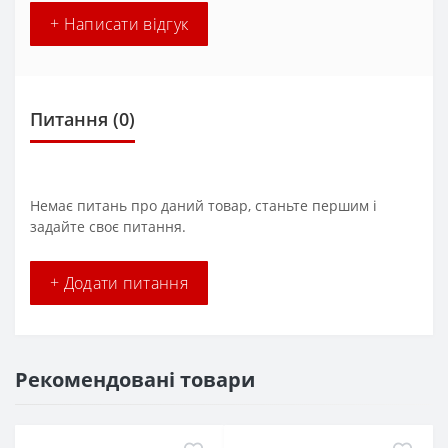
+ Написати відгук
Питання
(0)
Немає питань про даний товар, станьте першим і
задайте своє питання.
+ Додати питання
Рекомендовані товари