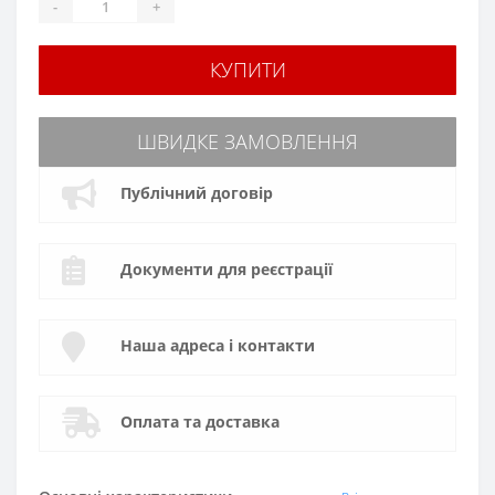
-
+
КУПИТИ
ШВИДКЕ ЗАМОВЛЕННЯ
Публічний договір
Документи для реєстрації
Наша адреса і контакти
Оплата та доставка