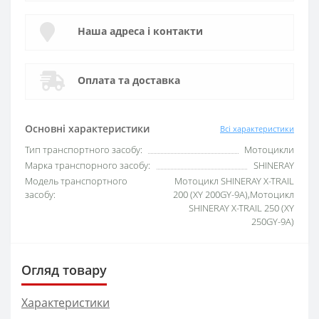
Наша адреса і контакти
Оплата та доставка
Основні характеристики
Всі характеристики
Тип транспортного засобу:
Мотоцикли
Марка транспорного засобу:
SHINERAY
Модель транспортного
Мотоцикл SHINERAY X-TRAIL
засобу:
200 (XY 200GY-9A),Мотоцикл
SHINERAY X-TRAIL 250 (XY
250GY-9A)
Огляд товару
Характеристики