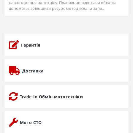
навантаження на техніку. Правильно виконана обкатка
допомагає збільшити ресурс мотоцикла та запо..
Гарантія
Доставка
Trade-In Обмін мототехніки
Мото СТО