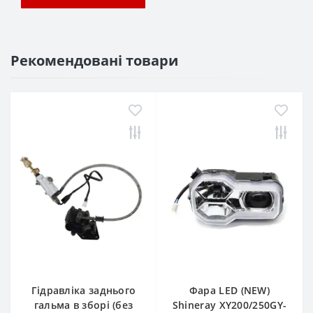
Рекомендовані товари
Гідравліка заднього
Фара LED (NEW)
гальма в зборі (без
Shineray XY200/250GY-