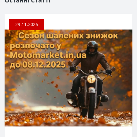
Останні Статті
29.11.2025