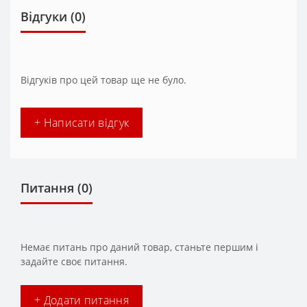
Відгуки (0)
Відгуків про цей товар ще не було.
+ Написати відгук
Питання
(0)
Немає питань про даний товар, станьте першим і
задайте своє питання.
+ Додати питання