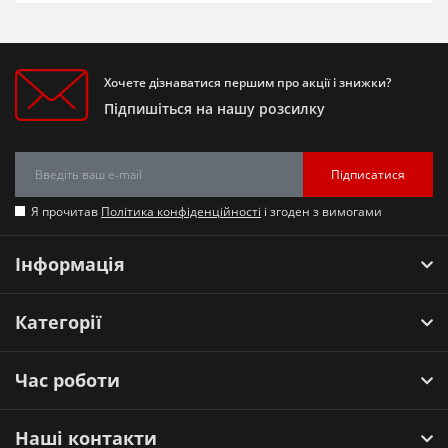
Хочете дізнаватися першим про акції і знижки?
Підпишіться на нашу розсилку
Підписатися
Я прочитав
Політика конфіденційності
і згоден з вимогами
Інформація
Категорії
Час роботи
Наші контакти