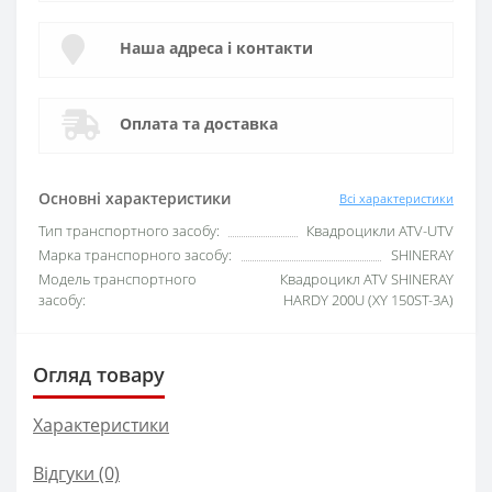
Наша адреса і контакти
Оплата та доставка
Основні характеристики
Всі характеристики
Тип транспортного засобу:
Квадроцикли ATV-UTV
Марка транспорного засобу:
SHINERAY
Модель транспортного
Квадроцикл ATV SHINERAY
засобу:
HARDY 200U (XY 150ST-3A)
Огляд товару
Характеристики
Відгуки (0)