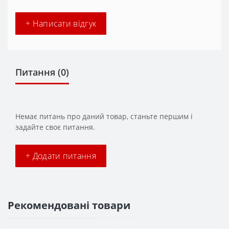
+ Написати відгук
Питання
(0)
Немає питань про даний товар, станьте першим і
задайте своє питання.
+ Додати питання
Рекомендовані товари