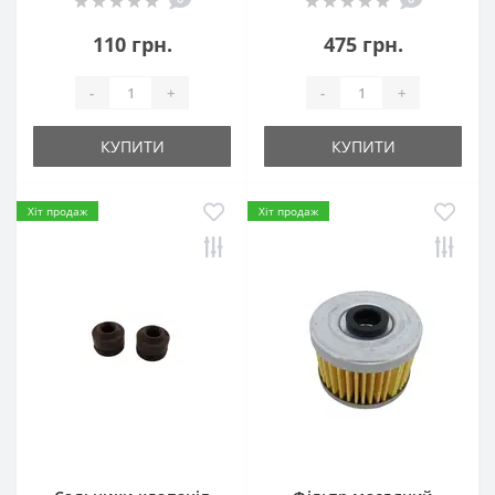
110 грн.
475 грн.
-
+
-
+
КУПИТИ
КУПИТИ
Хіт продаж
Хіт продаж