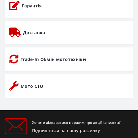
Гарантія
Доставка
Trade-In Обмін мототехніки
Мото СТО
Хочете дізнаватися першим про акції і знижки?
Підпишіться на нашу розсилку