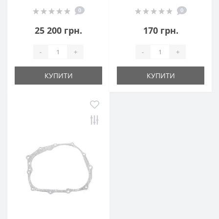
0
0
25 200 грн.
170 грн.
-
+
-
+
КУПИТИ
КУПИТИ