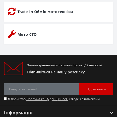
Trade-In Обмін мототехніки
Мото СТО
Хочете дізнаватися першим про акції і знижки?
Підпишіться на нашу розсилку
Підписатися
Я прочитав
Політика конфіденційності
і згоден з вимогами
Інформація