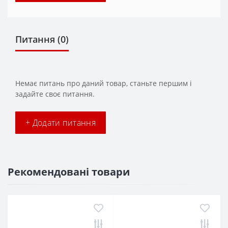
Питання
(0)
Немає питань про даний товар, станьте першим і
задайте своє питання.
+ Додати питання
Рекомендовані товари