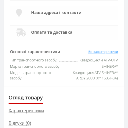
Наша адреса і контакти
Оплата та доставка
Основні характеристики
Всі характеристики
Тип транспортного засобу:
Квадроцикли ATV-UTV
Марка транспорного засобу:
SHINERAY
Модель транспортного
Квадроцикл ATV SHINERAY
засобу:
HARDY 200U (XY 150ST-3A)
Огляд товару
Характеристики
Відгуки (0)