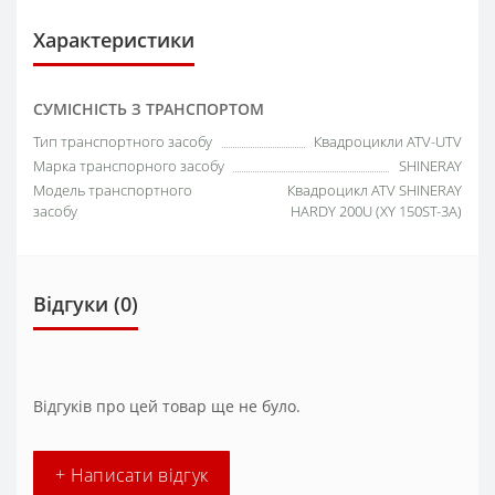
Характеристики
СУМІСНІСТЬ З ТРАНСПОРТОМ
Тип транспортного засобу
Квадроцикли ATV-UTV
Марка транспорного засобу
SHINERAY
Модель транспортного
Квадроцикл ATV SHINERAY
засобу
HARDY 200U (XY 150ST-3A)
Відгуки (0)
Відгуків про цей товар ще не було.
+ Написати відгук