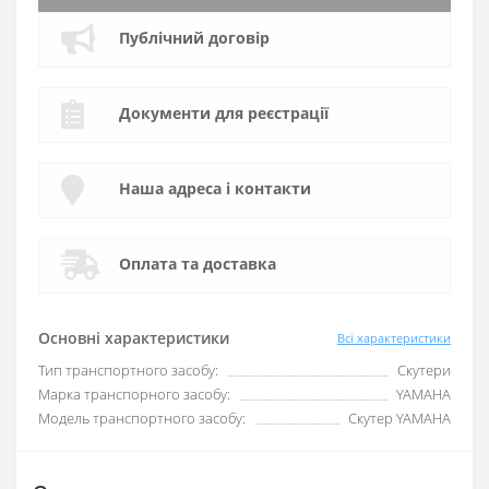
Публічний договір
Документи для реєстрації
Наша адреса і контакти
Оплата та доставка
Основні характеристики
Всі характеристики
Тип транспортного засобу:
Скутери
Марка транспорного засобу:
YAMAHA
Модель транспортного засобу:
Скутер YAMAHA