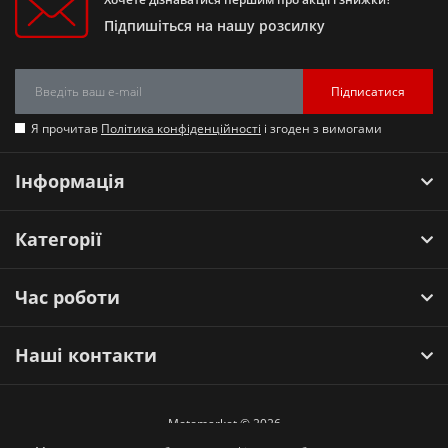
Підпишіться на нашу розсилку
Підписатися
Я прочитав
Політика конфіденційності
і згоден з вимогами
Інформація
Категорії
Час роботи
Наші контакти
Motomarket © 2026