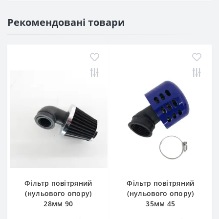
Рекомендовані товари
Фільтр повітряний
Фільтр повітряний
(нульового опору)
(нульового опору)
28мм 90
35мм 45