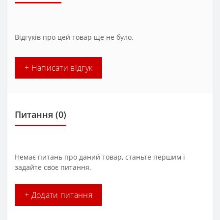
Відгуків про цей товар ще не було.
+ Написати відгук
Питання
(0)
Немає питань про даний товар, станьте першим і
задайте своє питання.
+ Додати питання