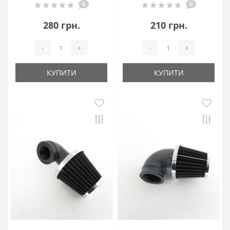
0
0
280 грн.
210 грн.
-
+
-
+
КУПИТИ
КУПИТИ