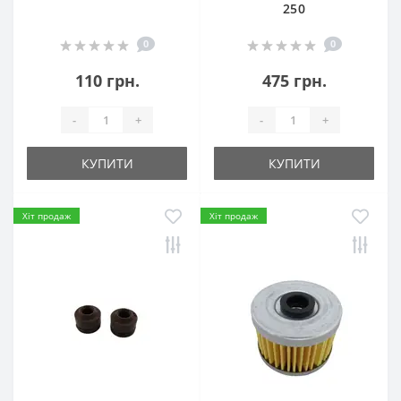
250
0
0
110 грн.
475 грн.
-
+
-
+
КУПИТИ
КУПИТИ
Хіт продаж
Хіт продаж