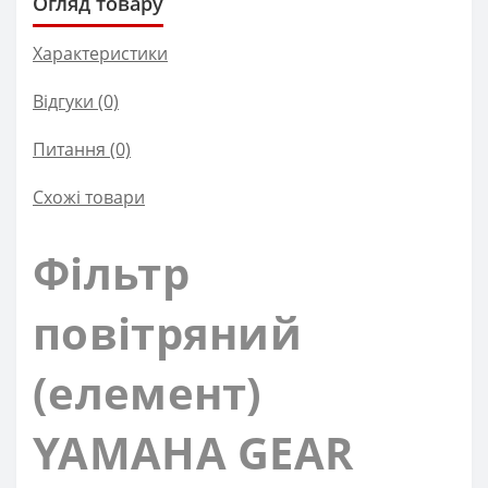
Огляд товару
Характеристики
Відгуки (0)
Питання
(0)
Схожі товари
Фільтр
повітряний
(елемент)
YAMAHA GEAR