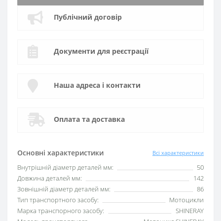
Публічний договір
Документи для реєстрації
Наша адреса і контакти
Оплата та доставка
Основні характеристики
Всі характеристики
Внутрішній діаметр деталей мм:
50
Довжина деталей мм:
142
Зовнішній діаметр деталей мм:
86
Тип транспортного засобу:
Мотоцикли
Марка транспорного засобу:
SHINERAY