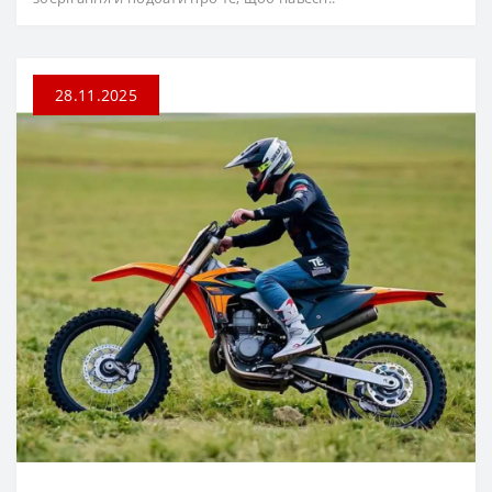
28.11.2025