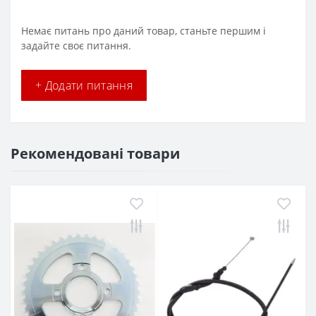
Немає питань про даний товар, станьте першим і
задайте своє питання.
+ Додати питання
Рекомендовані товари