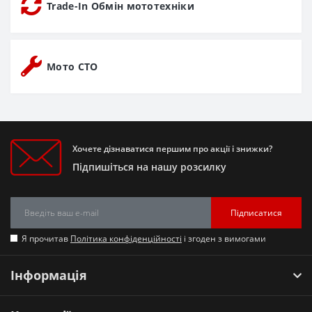
Trade-In Обмін мототехніки
Мото СТО
Хочете дізнаватися першим про акції і знижки?
Підпишіться на нашу розсилку
Підписатися
Я прочитав
Політика конфіденційності
і згоден з вимогами
Інформація