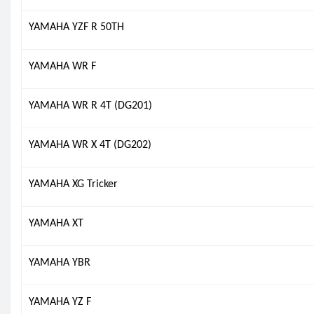
YAMAHA YZF R 50TH
YAMAHA WR F
YAMAHA WR R 4T (DG201)
YAMAHA WR X 4T (DG202)
YAMAHA XG Tricker
YAMAHA XT
YAMAHA YBR
YAMAHA YZ F