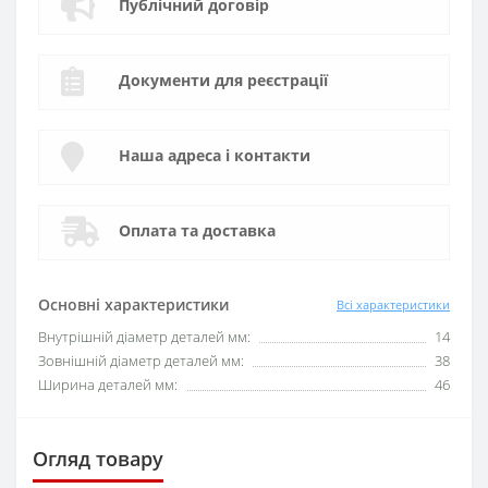
Публічний договір
Документи для реєстрації
Наша адреса і контакти
Оплата та доставка
Основні характеристики
Всі характеристики
Внутрішній діаметр деталей мм:
14
Зовнішній діаметр деталей мм:
38
Ширина деталей мм:
46
Огляд товару