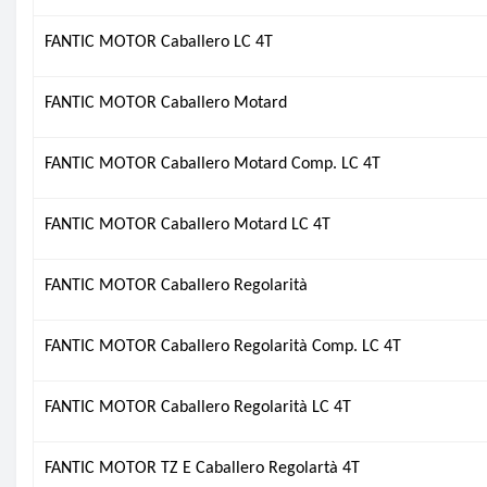
FANTIC MOTOR Caballero LC 4T
FANTIC MOTOR Caballero Motard
FANTIC MOTOR Caballero Motard Comp. LC 4T
FANTIC MOTOR Caballero Motard LC 4T
FANTIC MOTOR Caballero Regolarità
FANTIC MOTOR Caballero Regolarità Comp. LC 4T
FANTIC MOTOR Caballero Regolarità LC 4T
FANTIC MOTOR TZ E Caballero Regolartà 4T