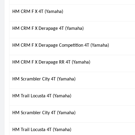
HM CRM F X 4T (Yamaha)
HM CRM F X Derapage 4T (Yamaha)
HM CRM F X Derapage Competition 4T (Yamaha)
HM CRM F X Derapage RR 4T (Yamaha)
HM Scrambler City 4T (Yamaha)
HM Trail Locusta 4T (Yamaha)
HM Scrambler City 4T (Yamaha)
HM Trail Locusta 4T (Yamaha)