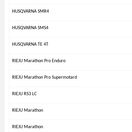
HUSQVARNA SMR4
HUSQVARNA SMS4
HUSQVARNA TE 4T
RIEJU Marathon Pro Enduro
RIEJU Marathon Pro Supermotard
RIEJU RS3 LC
RIEJU Marathon
RIEJU Marathon