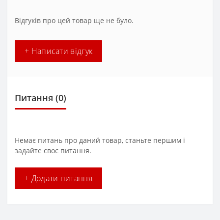
Відгуків про цей товар ще не було.
+ Написати відгук
Питання
(0)
Немає питань про даний товар, станьте першим і
задайте своє питання.
+ Додати питання