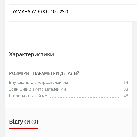
YAMAHA YZ F (X-CJ10C-2S2)
Характеристики
РОЗМІРИ І ПАРАМЕТРИ ДЕТАЛЕЙ
Внутрішній діаметр деталей мм
14
Зовнішній діаметр деталей мм
38
Ширина деталей мм
46
Відгуки (0)