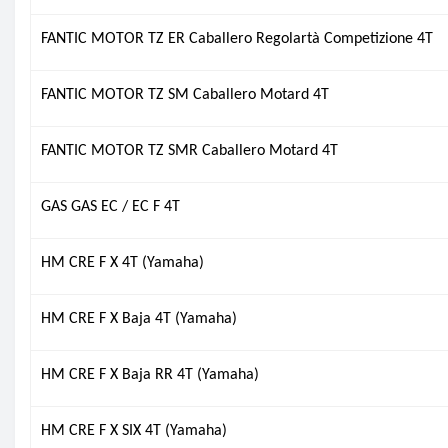
FANTIC MOTOR TZ ER Caballero Regolartà Competizione 4T
FANTIC MOTOR TZ SM Caballero Motard 4T
FANTIC MOTOR TZ SMR Caballero Motard 4T
GAS GAS EC / EC F 4T
HM CRE F X 4T (Yamaha)
HM CRE F X Baja 4T (Yamaha)
HM CRE F X Baja RR 4T (Yamaha)
HM CRE F X SIX 4T (Yamaha)