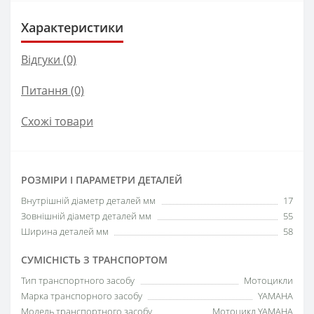
Характеристики
Відгуки (0)
Питання
(0)
Схожі товари
РОЗМІРИ І ПАРАМЕТРИ ДЕТАЛЕЙ
Внутрішній діаметр деталей мм
17
Зовнішній діаметр деталей мм
55
Ширина деталей мм
58
СУМІСНІСТЬ З ТРАНСПОРТОМ
Тип транспортного засобу
Мотоцикли
Марка транспорного засобу
YAMAHA
Модель транспортного засобу
Мотоцикл YAMAHA