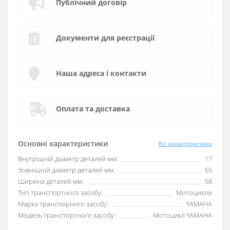
Публічний договір
Документи для реєстрації
Наша адреса і контакти
Оплата та доставка
Основні характеристики
Всі характеристики
Внутрішній діаметр деталей мм:
17
Зовнішній діаметр деталей мм:
55
Ширина деталей мм:
58
Тип транспортного засобу:
Мотоцикли
Марка транспорного засобу:
YAMAHA
Модель транспортного засобу:
Мотоцикл YAMAHA