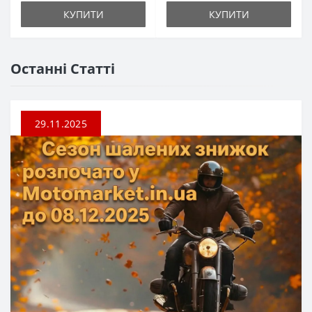
КУПИТИ
КУПИТИ
Останні Статті
29.11.2025