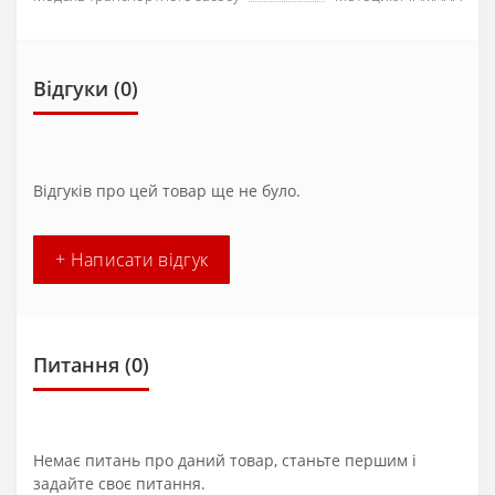
Відгуки (0)
Відгуків про цей товар ще не було.
+ Написати відгук
Питання
(0)
Немає питань про даний товар, станьте першим і
задайте своє питання.