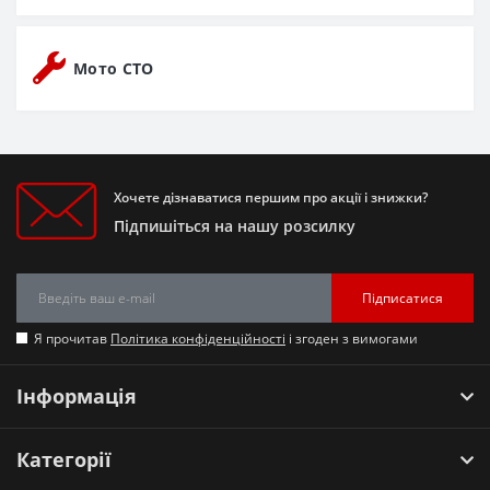
Мото СТО
Хочете дізнаватися першим про акції і знижки?
Підпишіться на нашу розсилку
Підписатися
Я прочитав
Політика конфіденційності
і згоден з вимогами
Інформація
Категорії