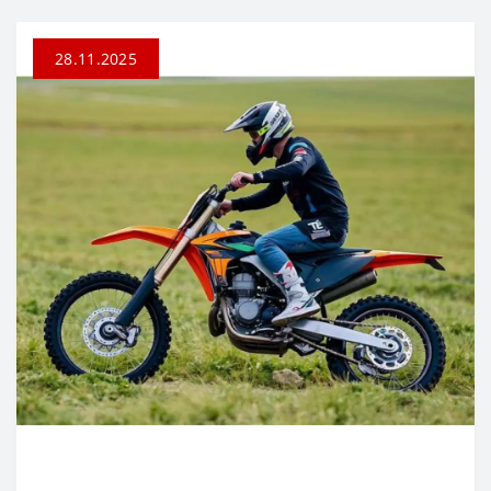
28.11.2025