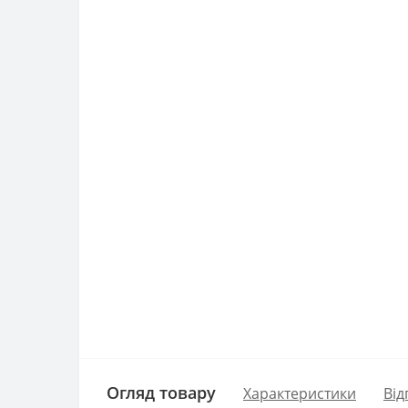
Огляд товару
Характеристики
Від