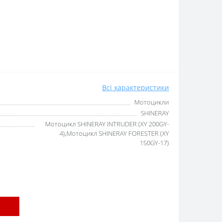
Всі характеристики
Мотоцикли
SHINERAY
Мотоцикл SHINERAY INTRUDER (XY 200GY-
4),Мотоцикл SHINERAY FORESTER (XY
150GY-17)