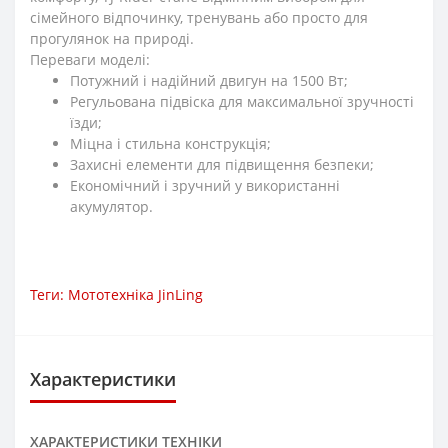
сімейного відпочинку, тренувань або просто для
прогулянок на природі.
Переваги моделі:
Потужний і надійний двигун на 1500 Вт;
Регульована підвіска для максимальної зручності
їзди;
Міцна і стильна конструкція;
Захисні елементи для підвищення безпеки;
Економічний і зручний у використанні
акумулятор.
Теги:
Мототехніка JinLing
Характеристики
ХАРАКТЕРИСТИКИ ТЕХНІКИ