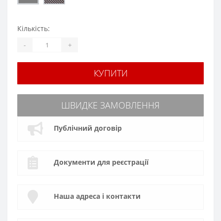
Кількість:
-
+
КУПИТИ
ШВИДКЕ ЗАМОВЛЕННЯ
Публічний договір
Документи для реєстрації
Наша адреса і контакти