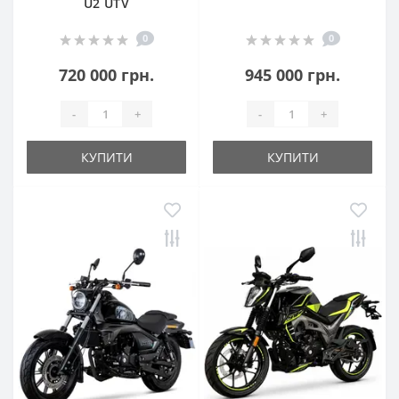
U2 UTV
0
0
720 000 грн.
945 000 грн.
-
+
-
+
КУПИТИ
КУПИТИ