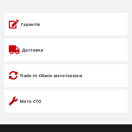
Гарантія
Доставка
Trade-In Обмін мототехніки
Мото СТО