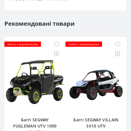
Рекомендовані товари
Знято з виробництва
Знято з виробництва
Баггі SEGWAY
Баггі SEGWAY VILLAIN
FUGLEMAN UTV 1000
SX10 UTV