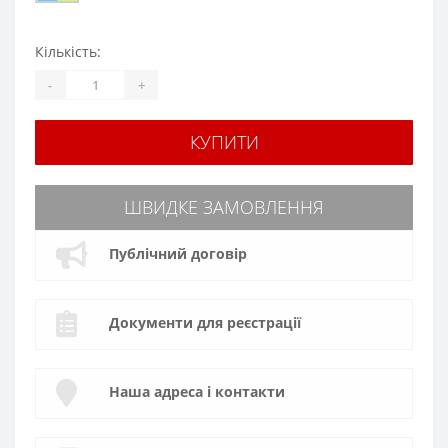
Кількість:
-
+
КУПИТИ
ШВИДКЕ ЗАМОВЛЕННЯ
Публічний договір
Документи для реєстрації
Наша адреса і контакти