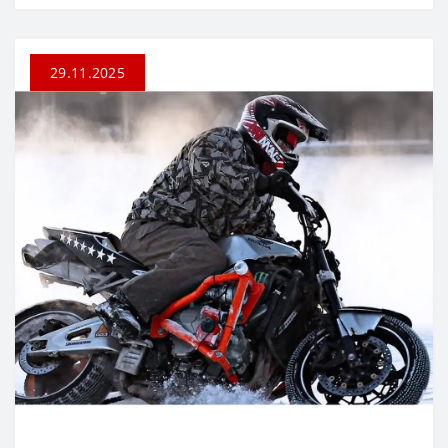
29.11.2025