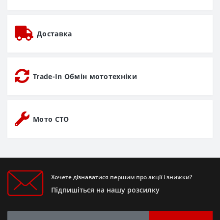
Доставка
Trade-In Обмін мототехніки
Мото СТО
Хочете дізнаватися першим про акції і знижки?
Підпишіться на нашу розсилку