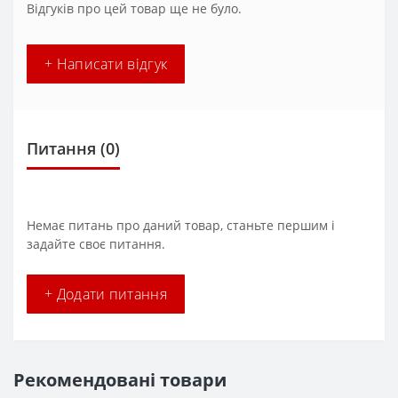
Відгуків про цей товар ще не було.
+ Написати відгук
Питання
(0)
Немає питань про даний товар, станьте першим і
задайте своє питання.
+ Додати питання
Рекомендовані товари