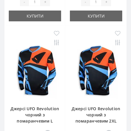
-
+
-
+
КУПИТИ
КУПИТИ
Джерсі UFO Revolution
Джерсі UFO Revolution
чорний з
чорний з
помаранчевим L
помаранчевим 2XL