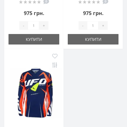
0
0
975 грн.
975 грн.
-
+
-
+
КУПИТИ
КУПИТИ