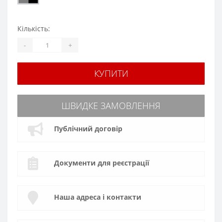
Кількість:
-
+
КУПИТИ
ШВИДКЕ ЗАМОВЛЕННЯ
Публічний договір
Документи для реєстрації
Наша адреса і контакти