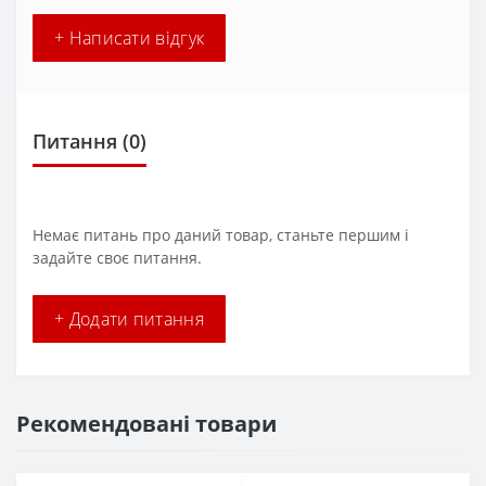
+ Написати відгук
Питання
(0)
Немає питань про даний товар, станьте першим і
задайте своє питання.
+ Додати питання
Рекомендовані товари