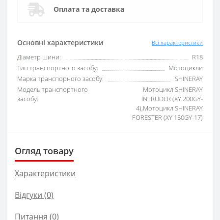
Оплата та доставка
Основні характеристики
Всі характеристики
Діаметр шини:
R18
Тип транспортного засобу:
Мотоцикли
Марка транспорного засобу:
SHINERAY
Модель транспортного
Мотоцикл SHINERAY
засобу:
INTRUDER (XY 200GY-
4),Мотоцикл SHINERAY
FORESTER (XY 150GY-17)
Огляд товару
Характеристики
Відгуки (0)
Питання
(0)