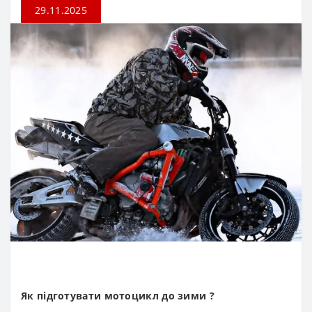
29.11.2025
Як підготувати мотоцикл до зими ?