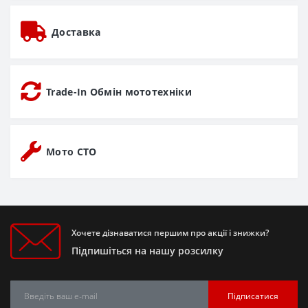
Доставка
Trade-In Обмін мототехніки
Мото СТО
Хочете дізнаватися першим про акції і знижки?
Підпишіться на нашу розсилку
Підписатися