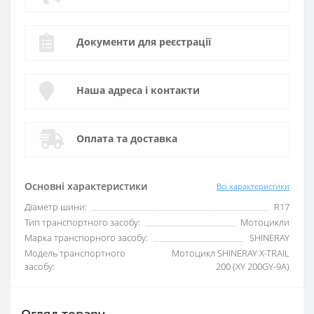
Документи для реєстрації
Наша адреса і контакти
Оплата та доставка
Основні характеристики
Всі характеристики
Діаметр шини:
R17
Тип транспортного засобу:
Мотоцикли
Марка транспорного засобу:
SHINERAY
Модель транспортного
Мотоцикл SHINERAY X-TRAIL
засобу:
200 (XY 200GY-9A)