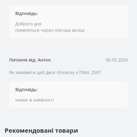
Відповідь:
Доброго дня
появляться через півтора місяці
Питання від: Антон
06.05.2024
Як замовити цей диск shinaray x-TRAIL 250?
Відповідь:
немає в наявності
Рекомендовані товари