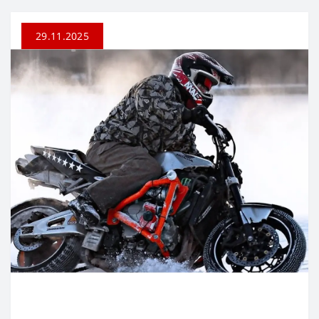
29.11.2025