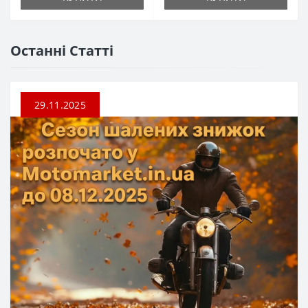
Останні Статті
29.11.2025