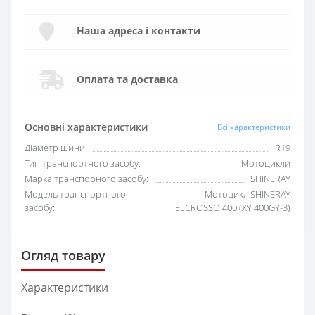
Наша адреса і контакти
Оплата та доставка
Основні характеристики
Всі характеристики
Діаметр шини:
R19
Тип транспортного засобу:
Мотоцикли
Марка транспорного засобу:
SHINERAY
Модель транспортного
Мотоцикл SHINERAY
засобу:
ELCROSSO 400 (XY 400GY-3)
Огляд товару
Характеристики