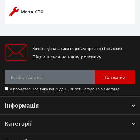
Мото СТО
Хочете дізнаватися першим про акції і знижки?
Підпишіться на нашу розсилку
Підписатися
Я прочитав
Політика конфіденційності
і згоден з вимогами
Інформація
Категорії