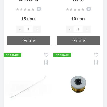
0
0
15 грн.
10 грн.
-
+
-
+
КУПИТИ
КУПИТИ
Хіт продаж
Хіт продаж