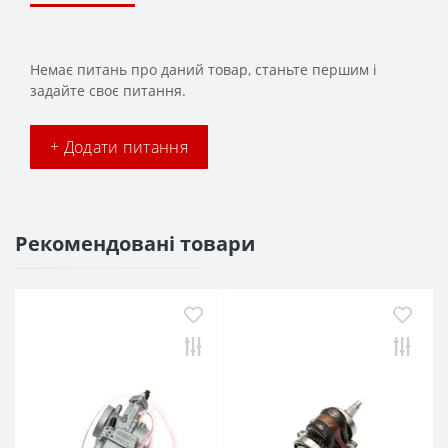
Немає питань про даний товар, станьте першим і
задайте своє питання.
+ Додати питання
Рекомендовані товари