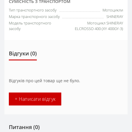
СУМІСНІСТЬ З ТРАНСПОРТОМ
Тип транспортного засобу
Мотоцикли
Марка транспорного засобу
SHINERAY
Модель транспортного
Мотоцикл SHINERAY
засобу
ELCROSSO 400 (XY 400GY-3)
Відгуки (0)
Відгуків про цей товар ще не було.
+ Написати відгук
Питання
(0)