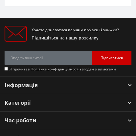
Хочете дізнаватися першим про акції і знижки?
Підпишіться на нашу розсилку
Підписатися
Я прочитав
Політика конфіденційності
і згоден з вимогами
Інформація
Категорії
Час роботи