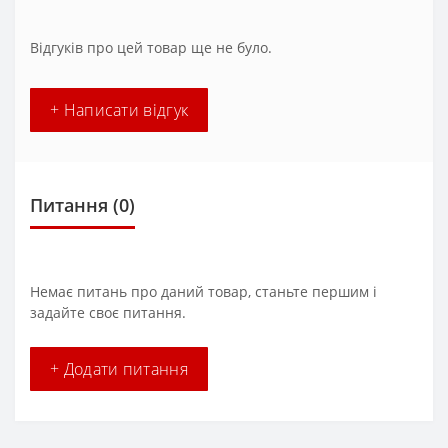
Відгуків про цей товар ще не було.
+ Написати відгук
Питання
(0)
Немає питань про даний товар, станьте першим і
задайте своє питання.
+ Додати питання