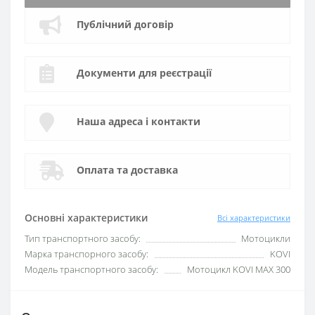
Публічний договір
Документи для реєстрації
Наша адреса і контакти
Оплата та доставка
Основні характеристики
Всі характеристики
Тип транспортного засобу:
Мотоцикли
Марка транспорного засобу:
KOVI
Модель транспортного засобу:
Мотоцикл KOVI MAX 300