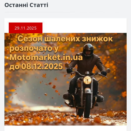
Останні Статті
29.11.2025