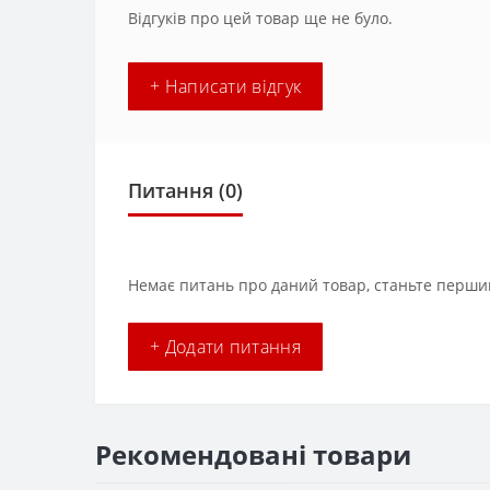
Відгуків про цей товар ще не було.
+ Написати відгук
Питання
(0)
Немає питань про даний товар, станьте першим
+ Додати питання
Рекомендовані товари