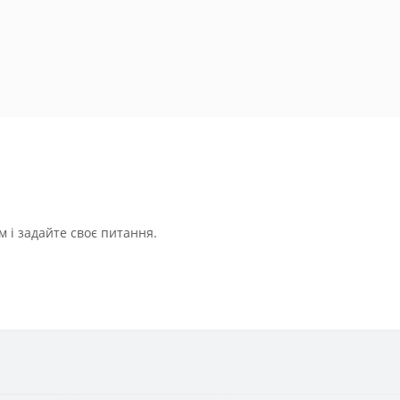
 і задайте своє питання.