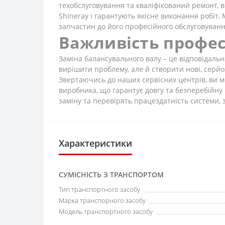
техобслуговування та кваліфікований ремонт, 
Shineray і гарантують якісне виконання робіт
запчастин до його професійного обслуговуванн
Важливість профес
Заміна балансувального валу – це відповідаль
вирішити проблему, але й створити нові, серй
Звертаючись до наших сервісних центрів, ви м
виробника, що гарантує довгу та безперебійну 
заміну та перевірять працездатність системи, 
Характеристики
СУМІСНІСТЬ З ТРАНСПОРТОМ
Тип транспортного засобу
Марка транспорного засобу
Модель транспортного засобу