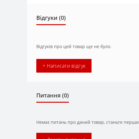
Відгуки (0)
Відгуків про цей товар ще не було.
+ Написати відгук
Питання
(0)
Немає питань про даний товар, станьте першим