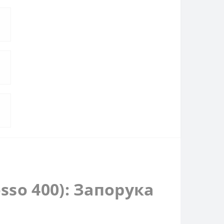
sso 400): Запорука