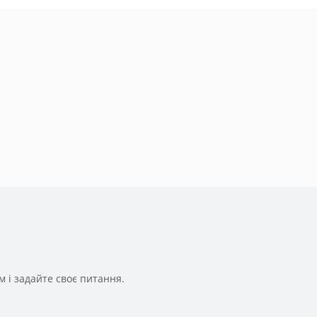
 і задайте своє питання.