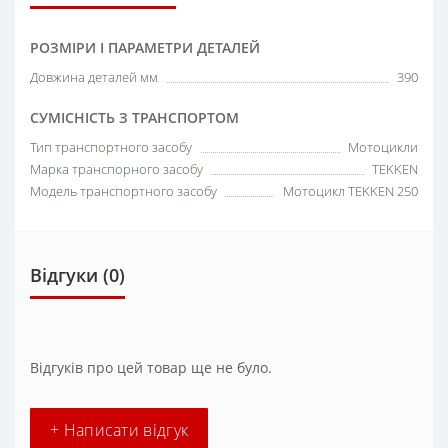
РОЗМІРИ І ПАРАМЕТРИ ДЕТАЛЕЙ
Довжина деталей мм
390
СУМІСНІСТЬ З ТРАНСПОРТОМ
Тип транспортного засобу
Мотоцикли
Марка транспорного засобу
TEKKEN
Модель транспортного засобу
Мотоцикл TEKKEN 250
Відгуки (0)
Відгуків про цей товар ще не було.
+ Написати відгук