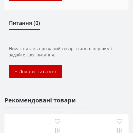
Питання
(0)
Немає питань про даний товар, станьте першим і
задайте своє питання.
+ Додати питання
Рекомендовані товари