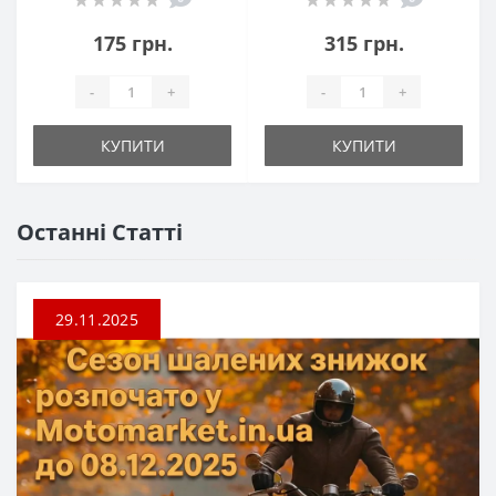
175 грн.
315 грн.
-
+
-
+
КУПИТИ
КУПИТИ
Останні Статті
29.11.2025