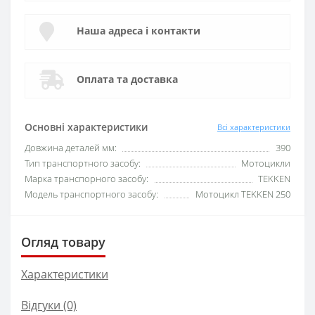
Наша адреса і контакти
Оплата та доставка
Основні характеристики
Всі характеристики
Довжина деталей мм:
390
Тип транспортного засобу:
Мотоцикли
Марка транспорного засобу:
TEKKEN
Модель транспортного засобу:
Мотоцикл TEKKEN 250
Огляд товару
Характеристики
Відгуки (0)